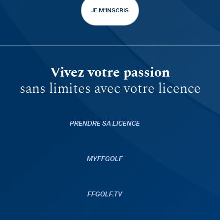
JE M'INSCRIS
Vivez votre passion
sans limites avec votre licence
PRENDRE SA LICENCE
MYFFGOLF
FFGOLF.TV