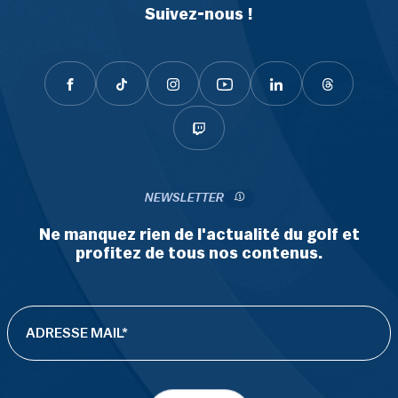
Suivez-nous !
NEWSLETTER
Ne manquez rien de l'actualité du golf et
profitez de tous nos contenus.