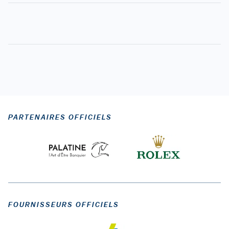
PARTENAIRES OFFICIELS
FOURNISSEURS OFFICIELS