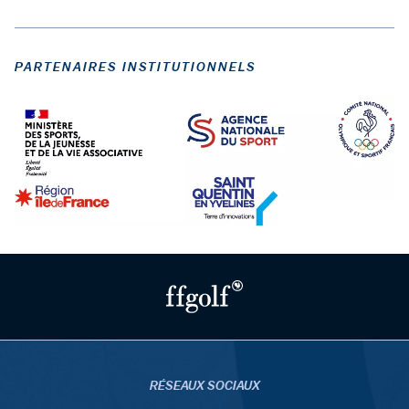
PARTENAIRES INSTITUTIONNELS
RÉSEAUX SOCIAUX