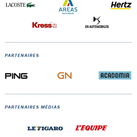
PARTENAIRES
PARTENAIRES MÉDIAS