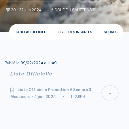
20 - 22 juin 2024
GOLF DU SAUTERNAIS
TABLEAU OFFICIEL
LISTE DES INSCRITS
SCORES
Publié le
09/02/2024 à 11:49
Liste Officielle
Liste Officielle Promotion A Seniors 3
Messieurs - 4 juin 2024
142.5KB