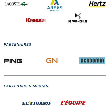
PARTENAIRES
PARTENAIRES MÉDIAS