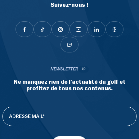
Suivez-nous !
NEWSLETTER
Ne manquez rien de l'actualité du golf et
profitez de tous nos contenus.