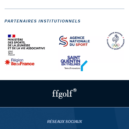
PARTENAIRES INSTITUTIONNELS
RÉSEAUX SOCIAUX