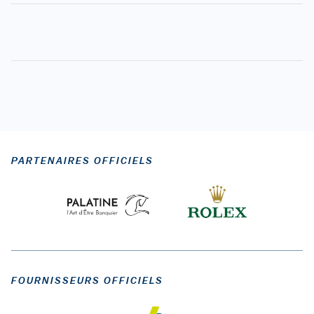
PARTENAIRES OFFICIELS
FOURNISSEURS OFFICIELS