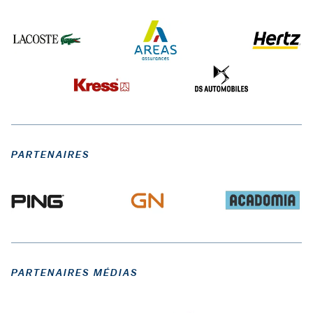
PARTENAIRES
PARTENAIRES MÉDIAS