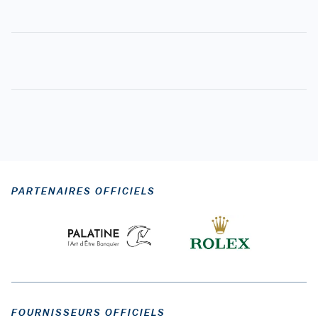
PARTENAIRES OFFICIELS
FOURNISSEURS OFFICIELS