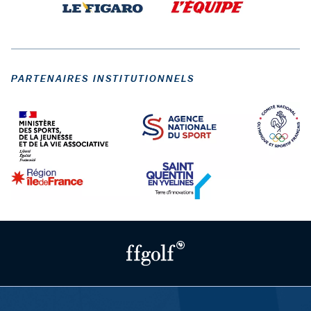
PARTENAIRES INSTITUTIONNELS