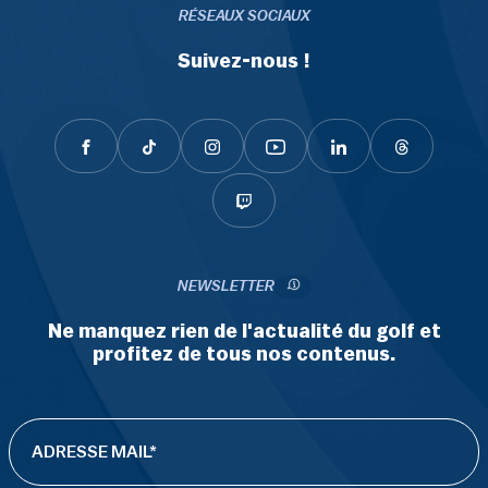
RÉSEAUX SOCIAUX
Suivez-nous !
NEWSLETTER
Ne manquez rien de l'actualité du golf et
profitez de tous nos contenus.