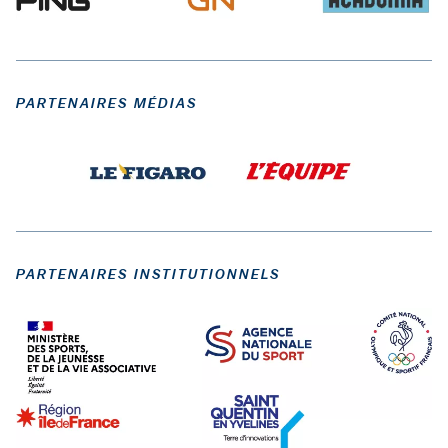
PARTENAIRES MÉDIAS
PARTENAIRES INSTITUTIONNELS