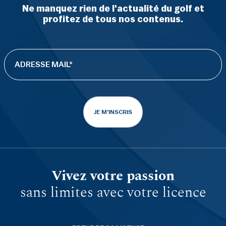
Ne manquez rien de l'actualité du golf et
profitez de tous nos contenus.
JE M'INSCRIS
Vivez votre passion
sans limites avec votre licence