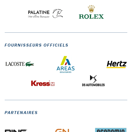
FOURNISSEURS OFFICIELS
PARTENAIRES