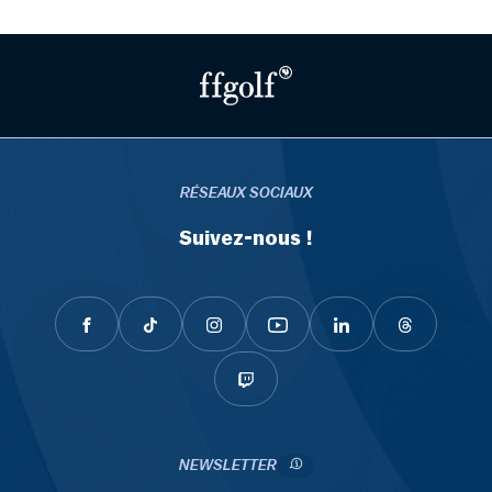
RÉSEAUX SOCIAUX
Suivez-nous !
NEWSLETTER