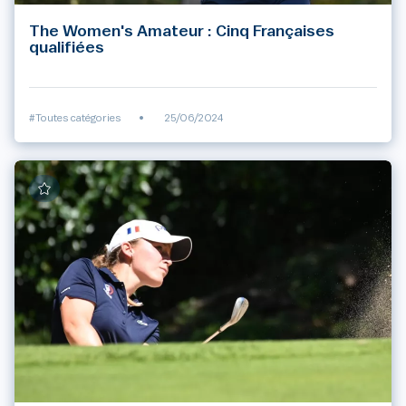
The Women's Amateur : Cinq Françaises
qualifiées
#Toutes catégories
•
25/06/2024