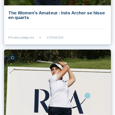
The Women's Amateur : Inès Archer se hisse
en quarts
#Toutes catégories
•
27/06/2024