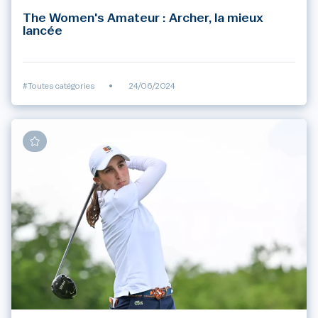
The Women's Amateur : Archer, la mieux
lancée
#Toutes catégories
•
24/06/2024