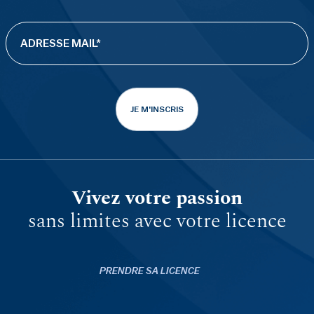
JE M'INSCRIS
Vivez votre passion
sans limites avec votre licence
PRENDRE SA LICENCE