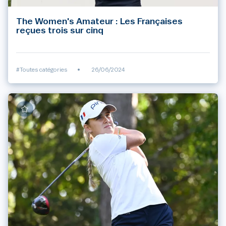
The Women's Amateur : Les Françaises
reçues trois sur cinq
#Toutes catégories
•
26/06/2024