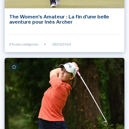
The Women's Amateur : La fin d'une belle
aventure pour Inès Archer
#Toutes catégories
•
28/06/2024