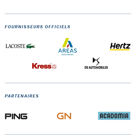
FOURNISSEURS OFFICIELS
PARTENAIRES