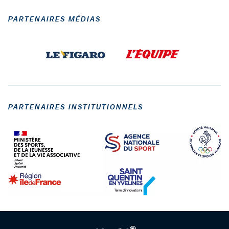
PARTENAIRES MÉDIAS
PARTENAIRES INSTITUTIONNELS