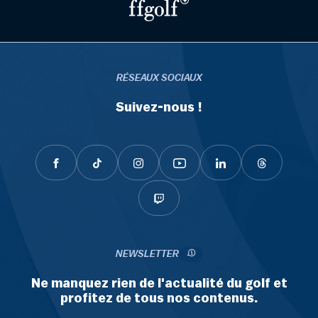
RÉSEAUX SOCIAUX
Suivez-nous !
NEWSLETTER
Ne manquez rien de l'actualité du golf et
profitez de tous nos contenus.