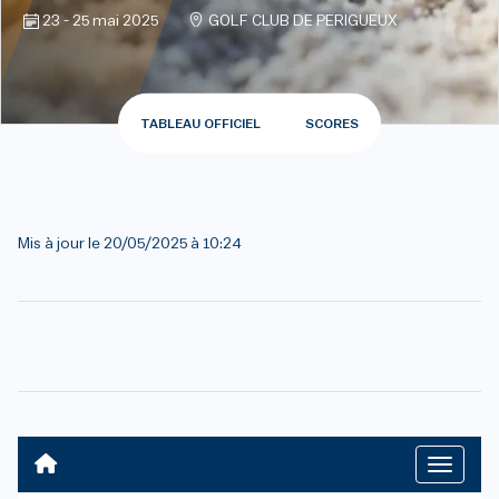
23 - 25 mai 2025
GOLF CLUB DE PERIGUEUX
TABLEAU OFFICIEL
SCORES
Mis à jour le
20/05/2025 à 10:24