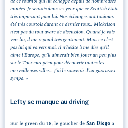
de ce tournoi qui lui échappe depuis de nombreuses
années. Je sentais dans ses yeux que ce Scottish était
très important pour lui. Nos échanges ont toujours
été très courtois durant ce dernier tour… Mickelson
n’est pas du tout avare de discussion. Quand je vais
vers lui, il me répond très gentiment. Mais ce n’est
pas lui qui va vers moi. Il n’hésite à me dire qu’il
aime l’Europe, qu’il aimerait bien jouer un peu plus
sur le Tour européen pour découvrir toutes les
merveilleuses villes… J’ai le souvenir d’un gars assez
sympa.
»
Lefty se manque au driving
Sur le green du 18, le gaucher de
San Diego
a