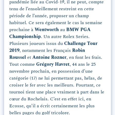
pandémie liée au Covid-19, il ne peut, compte
tenu de l’ensoleillement restreint en cette
période de l’année, proposer un champ
habituel. Ce sera également le cas la semaine
prochaine à
Wentworth
au
BMW PGA
Championship
. Un autre Rolex Series.
Plusieurs joueurs issus du
Challenge Tour
2019
, notamment les Français
Robin
Roussel
et
Antoine Rozner
, en font les frais.
Tout comme
Grégory Havret
, 44 ans le 25
novembre prochain, en possession d’une
catégorie (17) ne lui permettant pas, hélas, de
croiser le fer avec les meilleurs. Pourtant, ce
tournoi tient une place vraiment à part dans le
cœur du Rochelais. C’est en effet ici, en
Ecosse, qu’il a écrit certainement les plus
belles pages du golf tricolore.