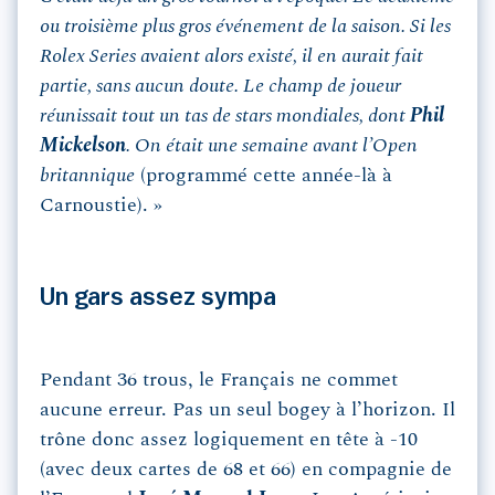
ou troisième plus gros événement de la saison. Si les
Rolex Series avaient alors existé, il en aurait fait
partie, sans aucun doute. Le champ de joueur
réunissait tout un tas de stars mondiales, dont
Phil
Mickelson
. On était une semaine avant l’Open
britannique
(programmé cette année-là à
Carnoustie). »
Un gars assez sympa
Pendant 36 trous, le Français ne commet
aucune erreur. Pas un seul bogey à l’horizon. Il
trône donc assez logiquement en tête à -10
(avec deux cartes de 68 et 66) en compagnie de