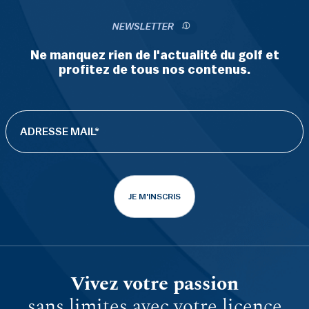
NEWSLETTER
Ne manquez rien de l'actualité du golf et
profitez de tous nos contenus.
JE M'INSCRIS
Vivez votre passion
sans limites avec votre licence