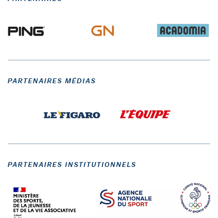
PARTENAIRES MÉDIAS
PARTENAIRES INSTITUTIONNELS