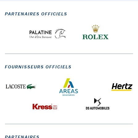
PARTENAIRES OFFICIELS
FOURNISSEURS OFFICIELS
PARTENAIRES