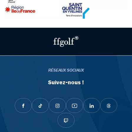
RÉSEAUX SOCIAUX
Suivez-nous !