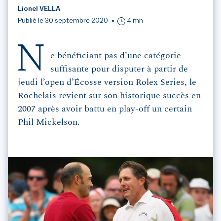
Lionel VELLA
Publié le 30 septembre 2020
4 mn
N
e bénéficiant pas d’une catégorie
suffisante pour disputer à partir de
jeudi l’open d’Écosse version Rolex Series, le
Rochelais revient sur son historique succès en
2007 après avoir battu en play-off un certain
Phil Mickelson.