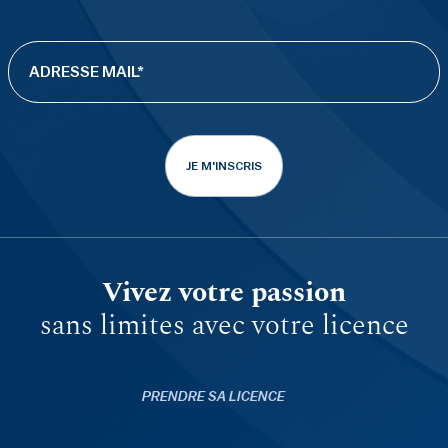
JE M'INSCRIS
Vivez votre passion
sans limites avec votre licence
PRENDRE SA LICENCE