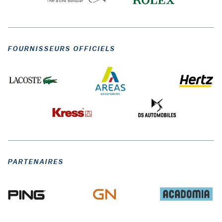
FOURNISSEURS OFFICIELS
PARTENAIRES