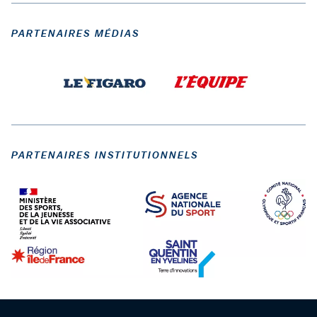
PARTENAIRES MÉDIAS
PARTENAIRES INSTITUTIONNELS