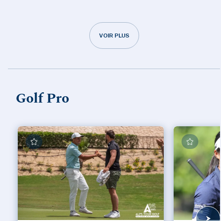
VOIR PLUS
Golf Pro