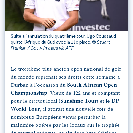
Suite à l'annulation du quatrième tour, Ugo Coussaud
quitte l'Afrique du Sud avec la 11e place.
© Stuart
Franklin / Getty Images via AFP
Le troisième plus ancien open national de golf
du monde reprenait ses droits cette semaine à
Durban à l'occasion du
South African Open
Championship
. Vieux de 122 ans et comptant
pour le circuit local (
Sunshine Tour
) et le
DP
World Tour
, il attirait une nouvelle fois de
nombreux Européens venus perturber la
mainmise opérée par les locaux sur le trophée