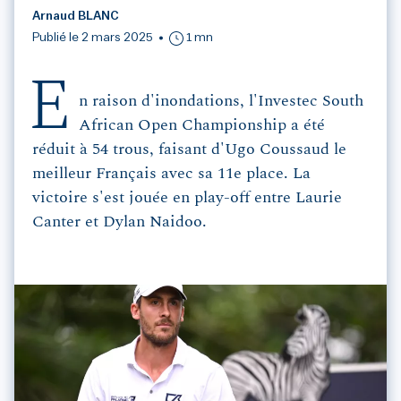
Arnaud BLANC
Publié le 2 mars 2025
1 mn
E
n raison d'inondations, l'Investec South
African Open Championship a été
réduit à 54 trous, faisant d'Ugo Coussaud le
meilleur Français avec sa 11e place. La
victoire s'est jouée en play-off entre Laurie
Canter et Dylan Naidoo.