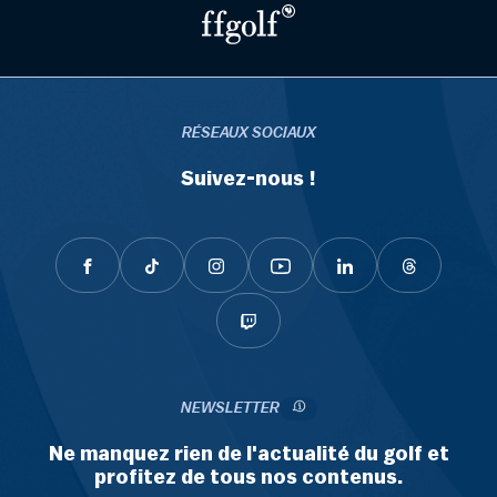
RÉSEAUX SOCIAUX
Suivez-nous !
NEWSLETTER
Ne manquez rien de l'actualité du golf et
profitez de tous nos contenus.