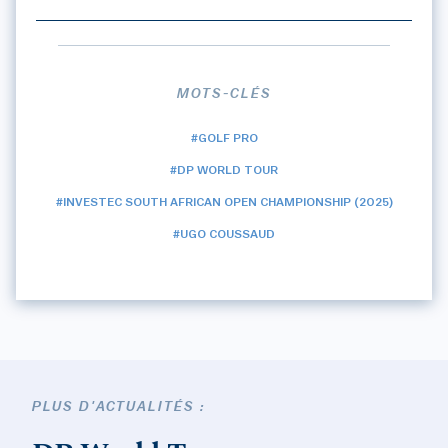
MOTS-CLÉS
#GOLF PRO
#DP WORLD TOUR
#INVESTEC SOUTH AFRICAN OPEN CHAMPIONSHIP (2025)
#UGO COUSSAUD
PLUS D'ACTUALITÉS :