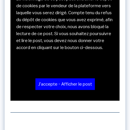
de cookies par le vendeur de la plateforme vers
laquelle vous serez dirigé. Compte tenu du refus
du dépôt de cookies que vous avez exprimé, afin
de respecter votre choix, nous avons bloqué la
lecture de ce post. Si vous souhaitez poursuivre
et lire le post, vous devez nous donner votre
accord en cliquant sur le bouton ci-dessous.
J'accepte - Afficher le post