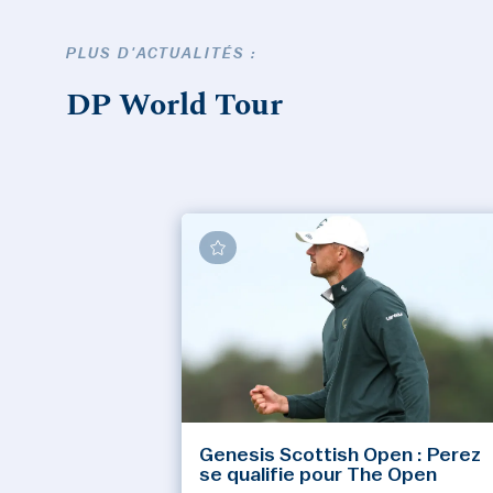
PLUS D'ACTUALITÉS :
DP World Tour
Genesis Scottish Open : Perez
se qualifie pour The Open