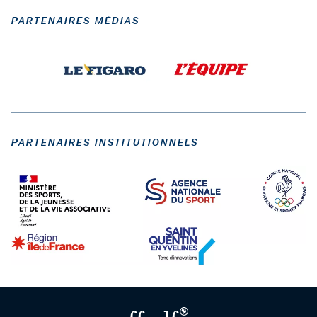
PARTENAIRES MÉDIAS
PARTENAIRES INSTITUTIONNELS