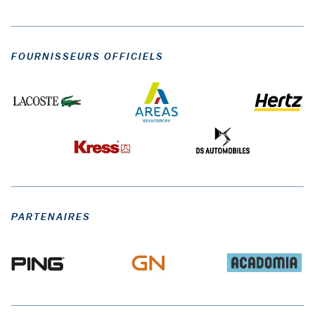
FOURNISSEURS OFFICIELS
PARTENAIRES