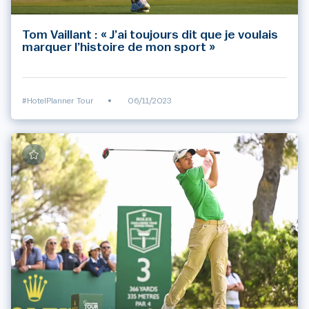
Tom Vaillant : « J’ai toujours dit que je voulais
marquer l’histoire de mon sport »
#HotelPlanner Tour
•
06/11/2023