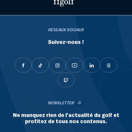
RÉSEAUX SOCIAUX
Suivez-nous !
NEWSLETTER
Ne manquez rien de l'actualité du golf et
profitez de tous nos contenus.