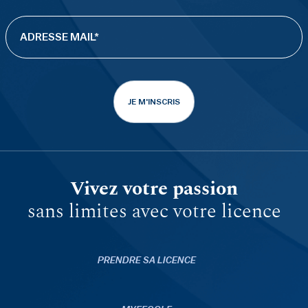
JE M'INSCRIS
Vivez votre passion
sans limites avec votre licence
PRENDRE SA LICENCE