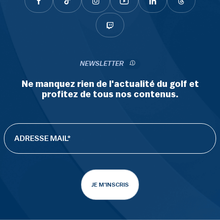
NEWSLETTER
Ne manquez rien de l'actualité du golf et
profitez de tous nos contenus.
JE M'INSCRIS