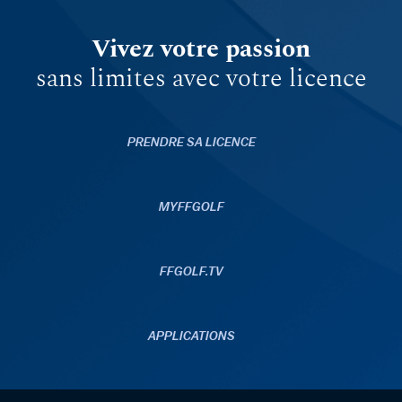
Vivez votre passion
sans limites avec votre licence
PRENDRE SA LICENCE
MYFFGOLF
FFGOLF.TV
APPLICATIONS