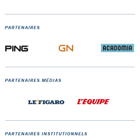
PARTENAIRES
PARTENAIRES MÉDIAS
PARTENAIRES INSTITUTIONNELS