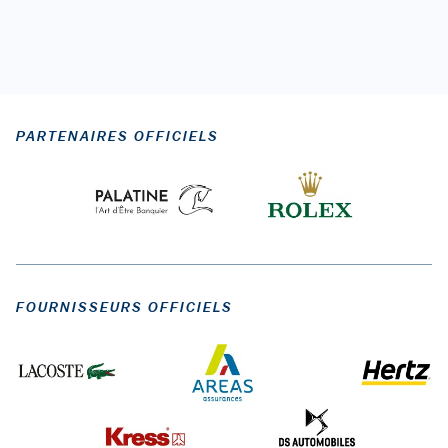
PARTENAIRES OFFICIELS
FOURNISSEURS OFFICIELS