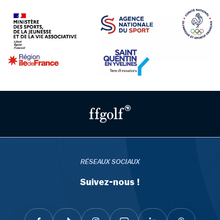
RÉSEAUX SOCIAUX
Suivez-nous !