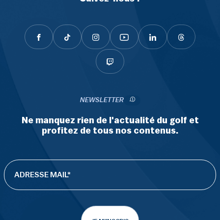
NEWSLETTER
Ne manquez rien de l'actualité du golf et
profitez de tous nos contenus.