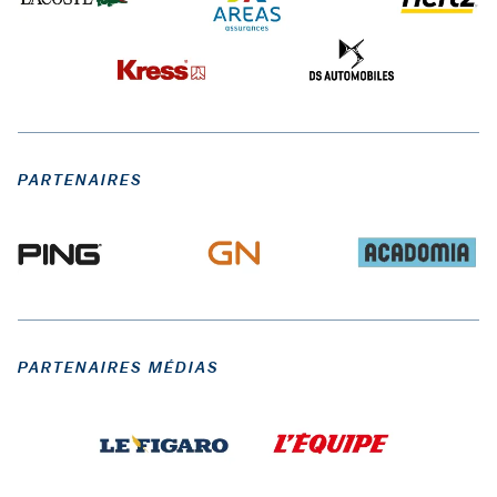
PARTENAIRES
PARTENAIRES MÉDIAS