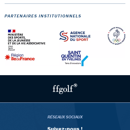
PARTENAIRES INSTITUTIONNELS
RÉSEAUX SOCIAUX
Suivez-nous !