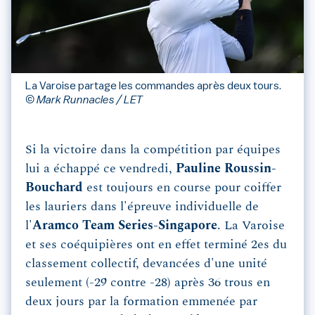
La Varoise partage les commandes après deux tours.
© Mark Runnacles / LET
Si la victoire dans la compétition par équipes
lui a échappé ce vendredi,
Pauline Roussin-
Bouchard
est toujours en course pour coiffer
les lauriers dans l'épreuve individuelle de
l'
Aramco Team Series-Singapore
. La Varoise
et ses coéquipières ont en effet terminé 2es du
classement collectif, devancées d'une unité
seulement (-29 contre -28) après 36 trous en
deux jours par la formation emmenée par