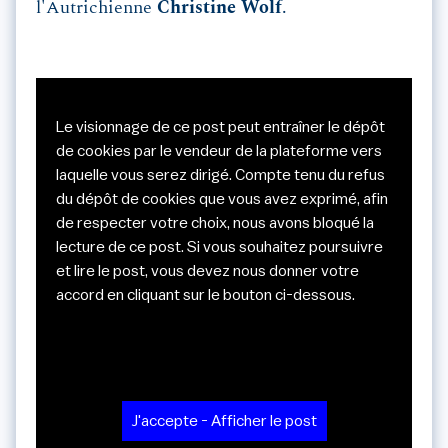
l'Autrichienne
Christine Wolf
.
Le visionnage de ce post peut entraîner le dépôt
de cookies par le vendeur de la plateforme vers
laquelle vous serez dirigé. Compte tenu du refus
du dépôt de cookies que vous avez exprimé, afin
de respecter votre choix, nous avons bloqué la
lecture de ce post. Si vous souhaitez poursuivre
et lire le post, vous devez nous donner votre
accord en cliquant sur le bouton ci-dessous.
J'accepte - Afficher le post