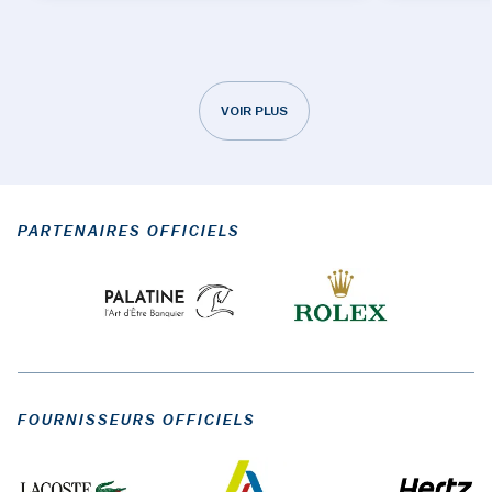
VOIR PLUS
PARTENAIRES OFFICIELS
FOURNISSEURS OFFICIELS