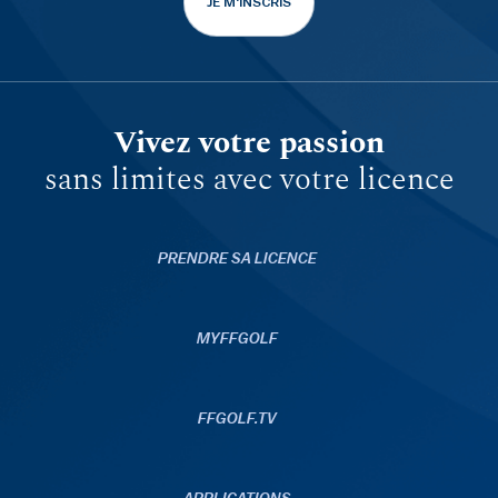
JE M'INSCRIS
Vivez votre passion
sans limites avec votre licence
PRENDRE SA LICENCE
MYFFGOLF
FFGOLF.TV