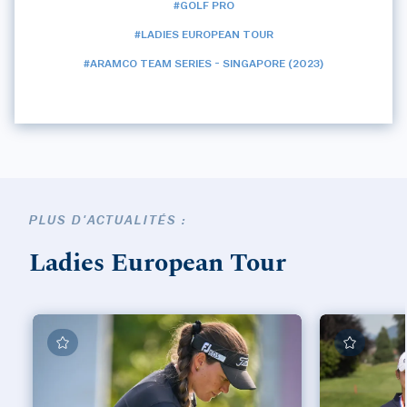
#GOLF PRO
#LADIES EUROPEAN TOUR
#ARAMCO TEAM SERIES - SINGAPORE (2023)
PLUS D'ACTUALITÉS :
Ladies European Tour