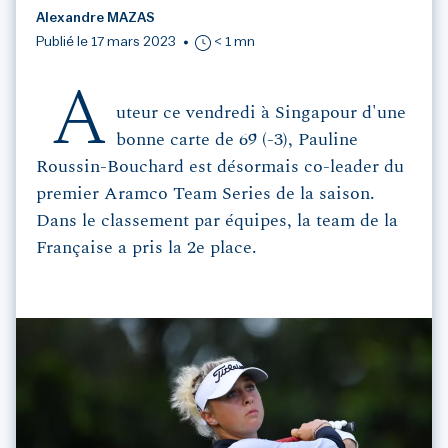
Alexandre MAZAS
Publié le 17 mars 2023
< 1 mn
A
uteur ce vendredi à Singapour d'une
bonne carte de 69 (-3), Pauline
Roussin-Bouchard est désormais co-leader du
premier Aramco Team Series de la saison.
Dans le classement par équipes, la team de la
Française a pris la 2e place.