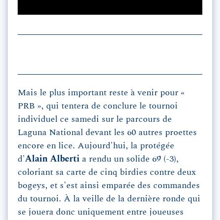
Mais le plus important reste à venir pour «
PRB », qui tentera de conclure le tournoi
individuel ce samedi sur le parcours de
Laguna National devant les 60 autres proettes
encore en lice. Aujourd'hui, la protégée
d'
Alain Alberti
a rendu un solide 69 (-3),
coloriant sa carte de cinq birdies contre deux
bogeys, et s'est ainsi emparée des commandes
du tournoi. À la veille de la dernière ronde qui
se jouera donc uniquement entre joueuses