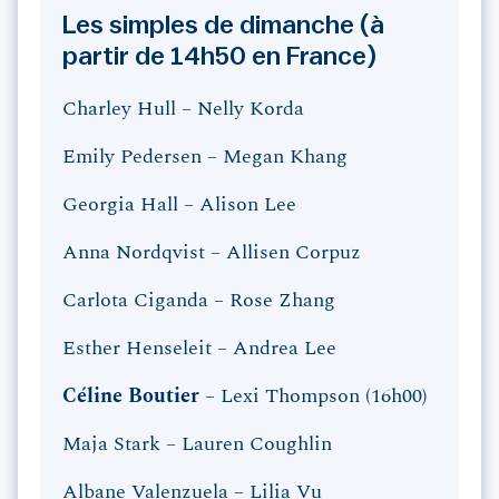
Les simples de dimanche (à
partir de 14h50 en France)
Charley Hull – Nelly Korda
Emily Pedersen – Megan Khang
Georgia Hall – Alison Lee
Anna Nordqvist – Allisen Corpuz
Carlota Ciganda – Rose Zhang
Esther Henseleit – Andrea Lee
Céline Boutier
– Lexi Thompson (16h00)
Maja Stark – Lauren Coughlin
Albane Valenzuela – Lilia Vu