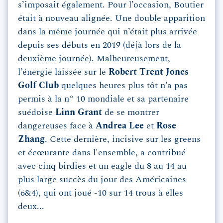
s’imposait également. Pour l’occasion, Boutier
était à nouveau alignée. Une double apparition
dans la même journée qui n’était plus arrivée
depuis ses débuts en 2019 (déjà lors de la
deuxième journée). Malheureusement,
l’énergie laissée sur le
Robert Trent Jones
Golf Club
quelques heures plus tôt n’a pas
permis à la n° 10 mondiale et sa partenaire
suédoise
Linn
Grant
de se montrer
dangereuses face à
Andrea
Lee
et
Rose
Zhang
. Cette dernière, incisive sur les greens
et écœurante dans l'ensemble, a contribué
avec cinq birdies et un eagle du 8 au 14 au
plus large succès du jour des Américaines
(6&4), qui ont joué -10 sur 14 trous à elles
deux...