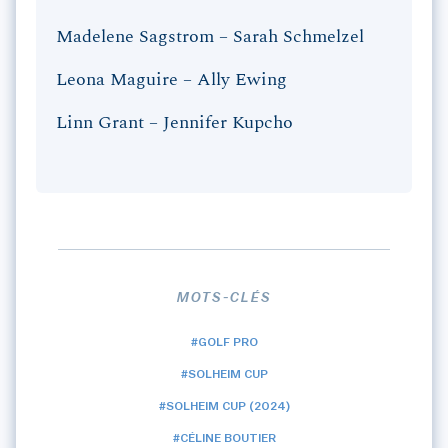
Madelene Sagstrom – Sarah Schmelzel
Leona Maguire – Ally Ewing
Linn Grant – Jennifer Kupcho
MOTS-CLÉS
#GOLF PRO
#SOLHEIM CUP
#SOLHEIM CUP (2024)
#CÉLINE BOUTIER