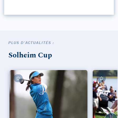
PLUS D'ACTUALITÉS :
Solheim Cup