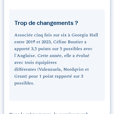
Trop de changements ?
Associée cinq fois sur six à Georgia Hall
entre 2019 et 2023, Céline Boutier a
apporté 3,5 points sur 5 possibles avec
l'Anglaise. Cette année, elle a évolué
avec trois équipières
différentes (Valenzuela, Nordqvist et
Grant) pour 1 point rapporté sur 3
possibles.