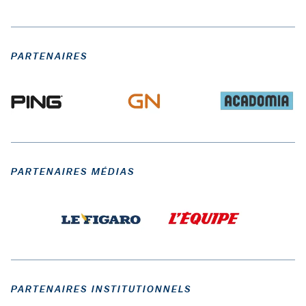
PARTENAIRES
PARTENAIRES MÉDIAS
PARTENAIRES INSTITUTIONNELS