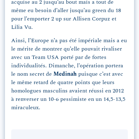
acquise au 2 jusqu’au bout mais a tout de
même eu besoin d’aller jusqu’au green du 18
pour l’emporter 2 up sur Allisen Corpuz et
Lilia Vu.
Ainsi, l’Europe n’a pas été impériale mais a eu
le mérite de montrer qu’elle pouvait rivaliser
avec un Team USA porté par de fortes
individualités. Dimanche, l’opération portera
le nom secret de
Medinah
puisque c’est avec
le même retard de quatre points que leurs
homologues masculins avaient réussi en 2012
à renverser un 10-6 pessimiste en un 14,5-13,5
miraculeux.