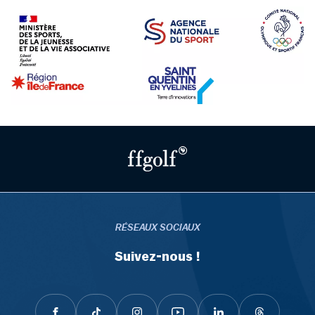
RÉSEAUX SOCIAUX
Suivez-nous !