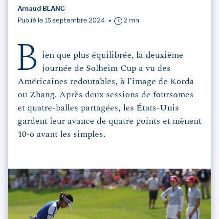
Arnaud BLANC
Publié le 15 septembre 2024
2 mn
B
ien que plus équilibrée, la deuxième
journée de Solheim Cup a vu des
Américaines redoutables, à l’image de Korda
ou Zhang. Après deux sessions de foursomes
et quatre-balles partagées, les États-Unis
gardent leur avance de quatre points et mènent
10-6 avant les simples.