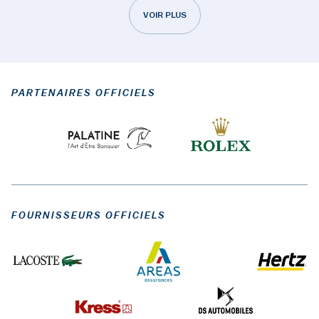
VOIR PLUS
PARTENAIRES OFFICIELS
FOURNISSEURS OFFICIELS