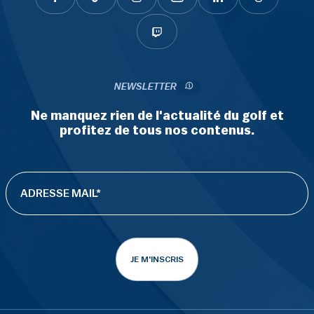
NEWSLETTER
Ne manquez rien de l'actualité du golf et
profitez de tous nos contenus.
JE M'INSCRIS