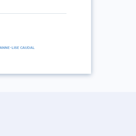
ANNE-LISE CAUDAL