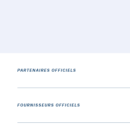
PARTENAIRES OFFICIELS
FOURNISSEURS OFFICIELS