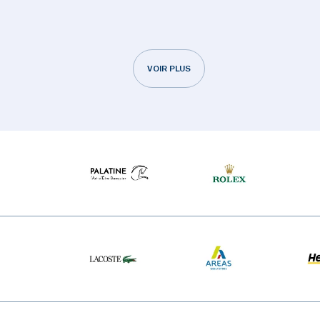
VOIR PLUS