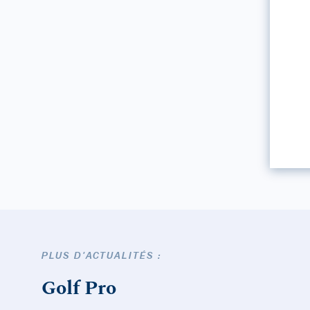
PLUS D'ACTUALITÉS :
Golf Pro