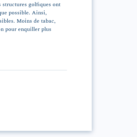
 structures golfiques ont
que possible. Ainsi,
sibles. Moins de tabac,
on pour enquiller plus