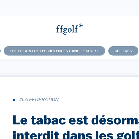
LUTTE CONTRE LES VIOLENCES DANS LE SPORT
CHIFFRES
#LA FÉDÉRATION
Le tabac est désorm
interdit dans les gol