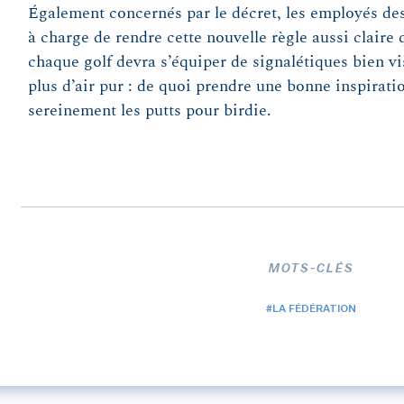
Également concernés par le décret, les employés des
à charge de rendre cette nouvelle règle aussi claire 
chaque golf devra s’équiper de signalétiques bien vi
plus d’air pur : de quoi prendre une bonne inspirati
sereinement les putts pour birdie.
MOTS-CLÉS
#LA FÉDÉRATION