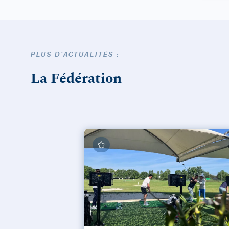
PLUS D'ACTUALITÉS :
La Fédération