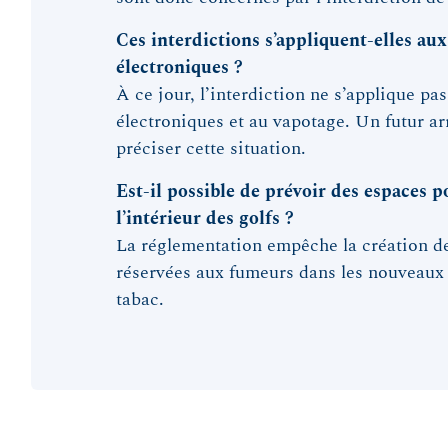
Ces interdictions s’appliquent-elles aux
électroniques ?
À ce jour, l’interdiction ne s’applique pas
électroniques et au vapotage. Un futur ar
préciser cette situation.
Est-il possible de prévoir des espaces 
l’intérieur des golfs ?
La réglementation empêche la création d
réservées aux fumeurs dans les nouveaux
tabac.