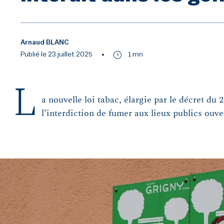
Arnaud BLANC
Publié le 23 juillet 2025
1 mn
L
a nouvelle loi tabac, élargie par le décret du 
l’interdiction de fumer aux lieux publics ouver