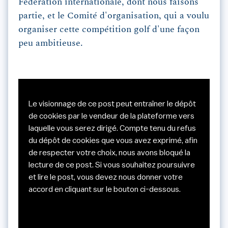
Fédération internationale, dont nous faisons
partie, et le Comité d'organisation, qui a voulu
organiser cette compétition golf d'une façon
peu ambitieuse.
Le visionnage de ce post peut entraîner le dépôt
de cookies par le vendeur de la plateforme vers
laquelle vous serez dirigé. Compte tenu du refus
du dépôt de cookies que vous avez exprimé, afin
de respecter votre choix, nous avons bloqué la
lecture de ce post. Si vous souhaitez poursuivre
et lire le post, vous devez nous donner votre
accord en cliquant sur le bouton ci-dessous.