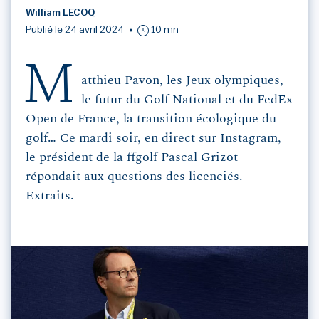
William LECOQ
Publié le 24 avril 2024
10 mn
M
atthieu Pavon, les Jeux olympiques,
le futur du Golf National et du FedEx
Open de France, la transition écologique du
golf… Ce mardi soir, en direct sur Instagram,
le président de la ffgolf Pascal Grizot
répondait aux questions des licenciés.
Extraits.