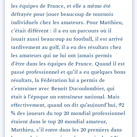
les équipes de France, et elle a même été
défrayée pour jouer beaucoup de tournois
individuels chez les amateurs. Pour Matthieu,
c’était différent : il a eu un parcours où il
jouait aussi beaucoup au football, il est arrivé
tardivement au golf, il a eu des résultats chez
les amateurs qui ne lui ont jamais permis
d’être dans les équipes de France. Quand il est
passé professionnel et qu’il a eu quelques bons
résultats, la Fédération lui a permis de
s’entraîner avec Benoît Ducoulombier, qui
était à l’époque un entraîneur national. Mais
effectivement, quand on dit qu’aujourd’hui, 92
% des joueurs du top 20 mondial professionnel
étaient dans le top 20 mondial amateur,
Matthieu, s’il entre dans les 20 premiers dans