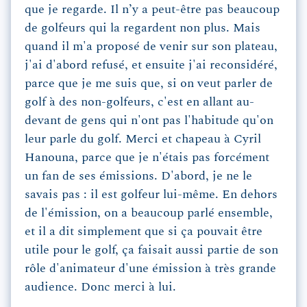
que je regarde. Il n’y a peut-être pas beaucoup
de golfeurs qui la regardent non plus. Mais
quand il m'a proposé de venir sur son plateau,
j'ai d'abord refusé, et ensuite j'ai reconsidéré,
parce que je me suis que, si on veut parler de
golf à des non-golfeurs, c'est en allant au-
devant de gens qui n'ont pas l'habitude qu'on
leur parle du golf. Merci et chapeau à Cyril
Hanouna, parce que je n'étais pas forcément
un fan de ses émissions. D'abord, je ne le
savais pas : il est golfeur lui-même. En dehors
de l'émission, on a beaucoup parlé ensemble,
et il a dit simplement que si ça pouvait être
utile pour le golf, ça faisait aussi partie de son
rôle d'animateur d'une émission à très grande
audience. Donc merci à lui.