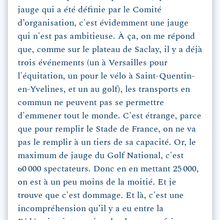
jauge qui a été définie par le Comité
d’organisation, c'est évidemment une jauge
qui n'est pas ambitieuse. À ça, on me répond
que, comme sur le plateau de Saclay, il y a déjà
trois événements (un à Versailles pour
l'équitation, un pour le vélo à Saint-Quentin-
en-Yvelines, et un au golf), les transports en
commun ne peuvent pas se permettre
d'emmener tout le monde. C'est étrange, parce
que pour remplir le Stade de France, on ne va
pas le remplir à un tiers de sa capacité. Or, le
maximum de jauge du Golf National, c'est
60 000 spectateurs. Donc en en mettant 25 000,
on est à un peu moins de la moitié. Et je
trouve que c'est dommage. Et là, c'est une
incompréhension qu’il y a eu entre la