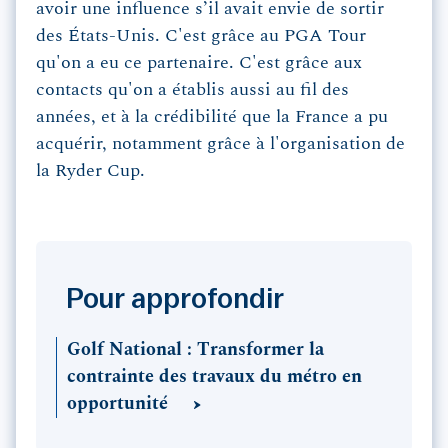
avoir une influence s’il avait envie de sortir
des États-Unis. C'est grâce au PGA Tour
qu'on a eu ce partenaire. C'est grâce aux
contacts qu'on a établis aussi au fil des
années, et à la crédibilité que la France a pu
acquérir, notamment grâce à l'organisation de
la Ryder Cup.
Pour approfondir
Golf National : Transformer la
contrainte des travaux du métro en
opportunité