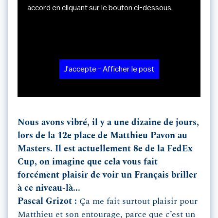
accord en cliquant sur le bouton ci-dessous.
J'accepte - Afficher le post
Nous avons vibré, il y a une dizaine de jours,
lors de la 12e place de Matthieu Pavon au
Masters. Il est actuellement 8e de la FedEx
Cup, on imagine que cela vous fait
forcément plaisir de voir un Français briller
à ce niveau-là...
Pascal Grizot :
Ça me fait surtout plaisir pour
Matthieu et son entourage, parce que c’est un