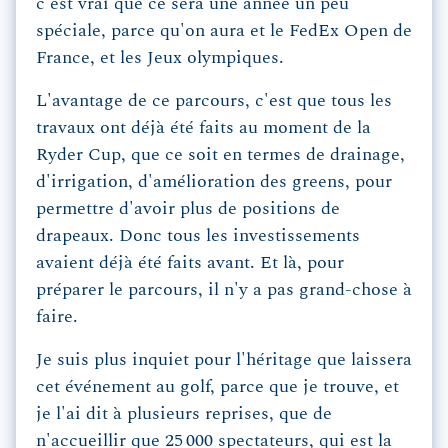
c'est vrai que ce sera une année un peu
spéciale, parce qu'on aura et le FedEx Open de
France, et les Jeux olympiques.
L'avantage de ce parcours, c'est que tous les
travaux ont déjà été faits au moment de la
Ryder Cup, que ce soit en termes de drainage,
d'irrigation, d'amélioration des greens, pour
permettre d'avoir plus de positions de
drapeaux. Donc tous les investissements
avaient déjà été faits avant. Et là, pour
préparer le parcours, il n'y a pas grand-chose à
faire.
Je suis plus inquiet pour l'héritage que laissera
cet événement au golf, parce que je trouve, et
je l'ai dit à plusieurs reprises, que de
n'accueillir que 25 000 spectateurs, qui est la