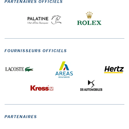
PARTENAIRES OFFICIELS
FOURNISSEURS OFFICIELS
PARTENAIRES