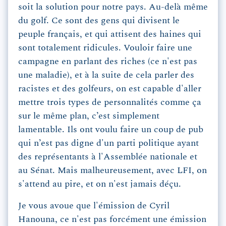
soit la solution pour notre pays. Au-delà même
du golf. Ce sont des gens qui divisent le
peuple français, et qui attisent des haines qui
sont totalement ridicules. Vouloir faire une
campagne en parlant des riches (ce n'est pas
une maladie), et à la suite de cela parler des
racistes et des golfeurs, on est capable d'aller
mettre trois types de personnalités comme ça
sur le même plan, c’est simplement
lamentable. Ils ont voulu faire un coup de pub
qui n’est pas digne d'un parti politique ayant
des représentants à l'Assemblée nationale et
au Sénat. Mais malheureusement, avec LFI, on
s'attend au pire, et on n'est jamais déçu.
Je vous avoue que l'émission de Cyril
Hanouna, ce n'est pas forcément une émission