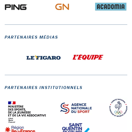
PARTENAIRES MÉDIAS
PARTENAIRES INSTITUTIONNELS