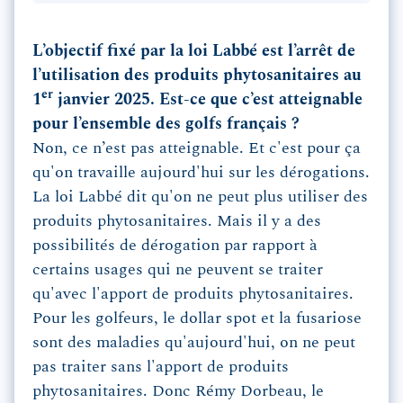
L’objectif fixé par la loi Labbé est l’arrêt de
l’utilisation des produits phytosanitaires au
er
1
janvier 2025. Est-ce que c’est atteignable
pour l’ensemble des golfs français ?
Non, ce n’est pas atteignable. Et c'est pour ça
qu'on travaille aujourd'hui sur les dérogations.
La loi Labbé dit qu'on ne peut plus utiliser des
produits phytosanitaires. Mais il y a des
possibilités de dérogation par rapport à
certains usages qui ne peuvent se traiter
qu'avec l'apport de produits phytosanitaires.
Pour les golfeurs, le dollar spot et la fusariose
sont des maladies qu'aujourd'hui, on ne peut
pas traiter sans l'apport de produits
phytosanitaires. Donc Rémy Dorbeau, le