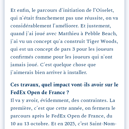
Et enfin, le parcours d'initiation de l’Oiselet,
qui n'était franchement pas une réussite, on va
considérablement l'améliorer. Et justement,
quand j'ai joué avec Matthieu à Pebble Beach,
j'ai vu un concept qu'a construit Tiger Woods,
qui est un concept de pars 3 pour les joueurs
confirmés comme pour les joueurs qui n'ont
jamais joué. C'est quelque chose que
j'aimerais bien arriver à installer.
Ces travaux, quel impact vont-ils avoir sur le
FedEx Open de France ?
Il va y avoir, évidemment, des contraintes. La
première, c'est que cette année, on fermera le
parcours après le FedEx Open de France, du
10 au 13 octobre. Et en 2025, c’est Saint-Nom-