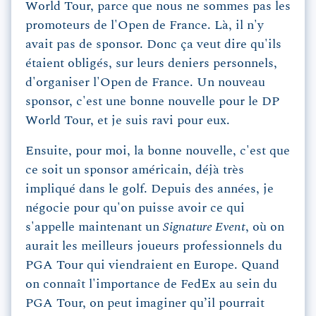
World Tour, parce que nous ne sommes pas les
promoteurs de l'Open de France. Là, il n'y
avait pas de sponsor. Donc ça veut dire qu'ils
étaient obligés, sur leurs deniers personnels,
d'organiser l'Open de France. Un nouveau
sponsor, c'est une bonne nouvelle pour le DP
World Tour, et je suis ravi pour eux.
Ensuite, pour moi, la bonne nouvelle, c'est que
ce soit un sponsor américain, déjà très
impliqué dans le golf. Depuis des années, je
négocie pour qu'on puisse avoir ce qui
s'appelle maintenant un
Signature Event
, où on
aurait les meilleurs joueurs professionnels du
PGA Tour qui viendraient en Europe. Quand
on connaît l'importance de FedEx au sein du
PGA Tour, on peut imaginer qu’il pourrait