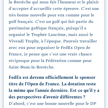
la-Bretèche qui nous fait l'honneur et le plaisir
d'accepter d'accueillir cette épreuve. C'est une
très bonne nouvelle pour eux comme pour le
golf français. C’est un golf qui fait partie du
patrimoine golfique français, puisqu'il a
organisé le Trophée Lancôme, mais aussi le
Vivendi Trophy, à l'époque. Pouvoir travailler
avec eux pour organiser le FedEx Open de
France, je pense que c'est une vraie chance
réciproque pour la Fédération comme pour
Saint-Nom-la-Bretèche.
FedEx est devenu officiellement le sponsor
titre de l’Open de France. La dotation reste
la même que l’année dernière. Est-ce qu’il y a
des perspectives d’avenir différentes ?
D'abord, c'est une bonne nouvelle pour le DP