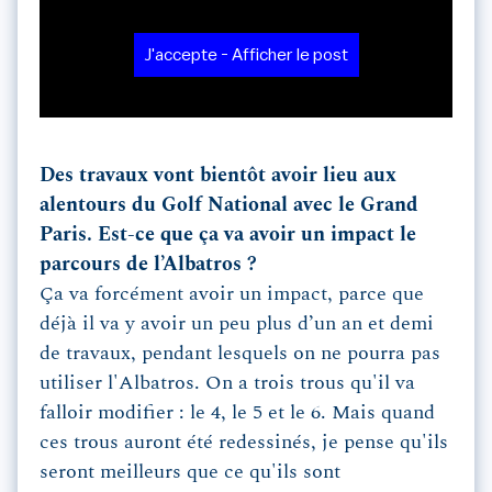
J'accepte - Afficher le post
Des travaux vont bientôt avoir lieu aux
alentours du Golf National avec le Grand
Paris. Est-ce que ça va avoir un impact le
parcours de l’Albatros ?
Ça va forcément avoir un impact, parce que
déjà il va y avoir un peu plus d’un an et demi
de travaux, pendant lesquels on ne pourra pas
utiliser l'Albatros. On a trois trous qu'il va
falloir modifier : le 4, le 5 et le 6. Mais quand
ces trous auront été redessinés, je pense qu'ils
seront meilleurs que ce qu'ils sont