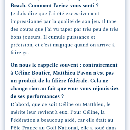
Beach. Comment l’aviez-vous senti ?
Je dois dire que j’ai été excessivement
impressionné par la qualité de son jeu. Il tape
des coups que j’ai vu taper par très peu de très
bons joueurs. Il cumule puissance et
précision, et c’est magique quand on arrive à
faire ça.
On nous le rappelle souvent : contrairement
à Céline Boutier, Matthieu Pavon n’est pas
un produit de la filière fédérale. Cela ne
change rien au fait que vous vous réjouissiez
de ses performances ?
D’abord, que ce soit Céline ou Matthieu, le
mérite leur revient à eux. Pour Céline, la
Fédération a beaucoup aidé, car elle était au
Pôle France au Golf National, elle a joué dans