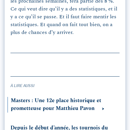
les prochaines semaines, fera partie des 8 %.
Ce qui veut dire qu’il y a des statistiques, et il
y a ce qu’il se passe. Et il faut faire mentir les
statistiques. Et quand on fait tout bien, on a
plus de chances d’y arriver.
À LIRE AUSSI
Masters : Une 12e place historique et
prometteuse pour Matthieu Pavon
Depuis le début d’année, les tournois du