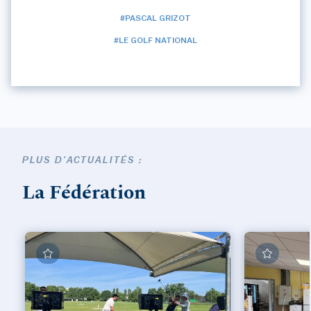
#PASCAL GRIZOT
#LE GOLF NATIONAL
PLUS D'ACTUALITÉS :
La Fédération