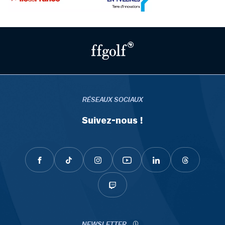
RÉSEAUX SOCIAUX
Suivez-nous !
NEWSLETTER