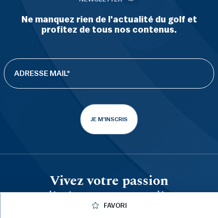
Ne manquez rien de l'actualité du golf et
profitez de tous nos contenus.
JE M'INSCRIS
Vivez votre passion
sans limites avec votre licence
FAVORI