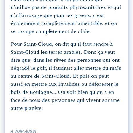
n’utilise pas de produits phytosanitaires et qui
n’a l’arrosage que pour les greens, c'est
évidemment complètement lamentable, et on
se trompe complètement de cible.
Pour Saint-Cloud, on dit qu'il faut rendre à
Saint-Cloud les terres arables. Donc ça veut
dire que, dans les rêves des personnes qui ont
dégradé le golf, il faudrait aller mettre du maïs
au centre de Saint-Cloud. Et puis on peut
aussi en mettre aux Invalides ou déforester le
bois de Boulogne... On voit bien qu'on a en
face de nous des personnes qui vivent sur une
autre planète.
À VOIR AUSSI