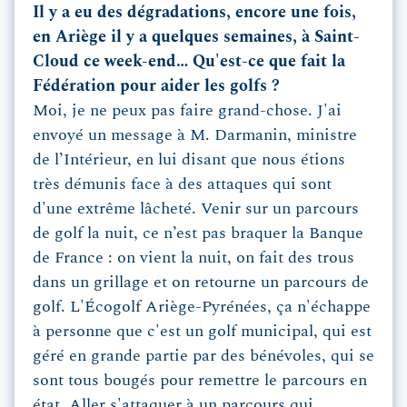
Il y a eu des dégradations, encore une fois,
en Ariège il y a quelques semaines, à Saint-
Cloud ce week-end… Qu'est-ce que fait la
Fédération pour aider les golfs ?
Moi, je ne peux pas faire grand-chose. J'ai
envoyé un message à M. Darmanin, ministre
de l’Intérieur, en lui disant que nous étions
très démunis face à des attaques qui sont
d'une extrême lâcheté. Venir sur un parcours
de golf la nuit, ce n’est pas braquer la Banque
de France : on vient la nuit, on fait des trous
dans un grillage et on retourne un parcours de
golf. L'Écogolf Ariège-Pyrénées, ça n'échappe
à personne que c'est un golf municipal, qui est
géré en grande partie par des bénévoles, qui se
sont tous bougés pour remettre le parcours en
état. Aller s'attaquer à un parcours qui