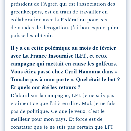
président de l’Agref, qui est l’association des
greenkeepers, est en train de travailler en
collaboration avec la Fédération pour ces
demandes de dérogation. J'ai bon espoir qu'on
puisse les obtenir.
Il y a eu cette polémique au mois de février
avec La France Insoumise (LFI), et cette
campagne qui mettait en cause les golfeurs.
Vous étiez passé chez Cyril Hanouna dans «
Touche pas à mon poste ». Quel était le but ?
Et quels ont été les retours ?
D’abord sur la campagne, LFI, je ne sais pas
vraiment ce que j’ai à en dire. Moi, je ne fais
pas de politique. Ce que je veux, c'est le
meilleur pour mon pays. Et force est de
constater que je ne suis pas certain que LFI