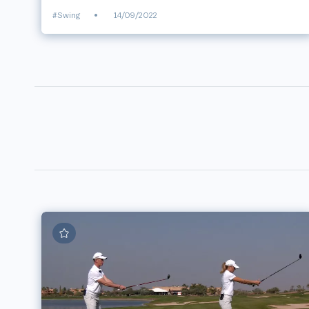
#Swing
•
14/09/2022