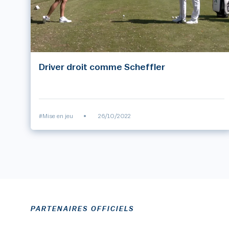
Driver droit comme Scheffler
#Mise en jeu
•
26/10/2022
PARTENAIRES OFFICIELS