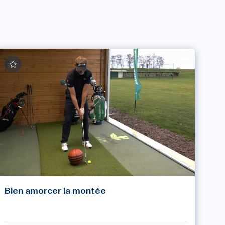
Bien amorcer la montée