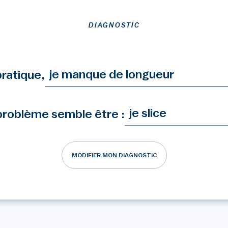
DIAGNOSTIC
ratique,
 problème semble être :
MODIFIER MON DIAGNOSTIC