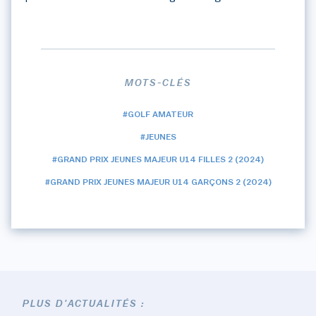
MOTS-CLÉS
#GOLF AMATEUR
#JEUNES
#GRAND PRIX JEUNES MAJEUR U14 FILLES 2 (2024)
#GRAND PRIX JEUNES MAJEUR U14 GARÇONS 2 (2024)
PLUS D'ACTUALITÉS :