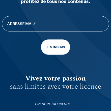
profitez de tous nos contenus.
JE M'INSCRIS
Vivez votre passion
sans limites avec votre licence
PRENDRE SA LICENCE