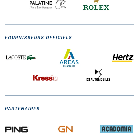
FOURNISSEURS OFFICIELS
PARTENAIRES