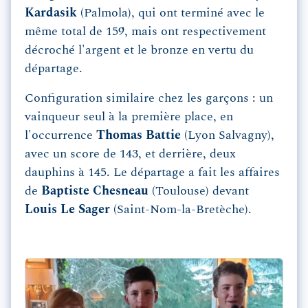
Kardasik
(Palmola), qui ont terminé avec le
même total de 159, mais ont respectivement
décroché l'argent et le bronze en vertu du
départage.
Configuration similaire chez les garçons : un
vainqueur seul à la première place, en
l'occurrence
Thomas Battie
(Lyon Salvagny),
avec un score de 143, et derrière, deux
dauphins à 145. Le départage a fait les affaires
de
Baptiste Chesneau
(Toulouse) devant
Louis Le Sager
(Saint-Nom-la-Bretèche).