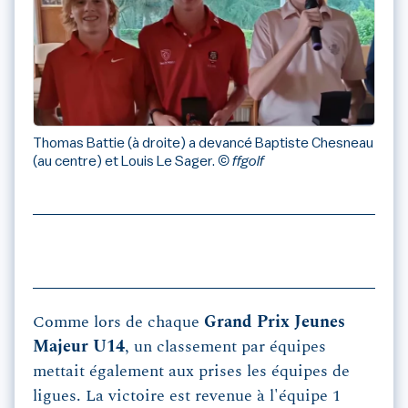
Thomas Battie (à droite) a devancé Baptiste Chesneau
(au centre) et Louis Le Sager.
© ffgolf
Comme lors de chaque
Grand Prix Jeunes
Majeur U14
, un classement par équipes
mettait également aux prises les équipes de
ligues. La victoire est revenue à l'équipe 1