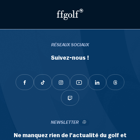
RÉSEAUX SOCIAUX
Suivez-nous !
NEWSLETTER
Ne manquez rien de l'actualité du golf et