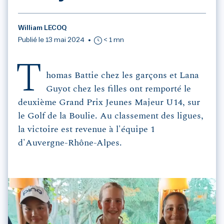
William LECOQ
Publié le 13 mai 2024
< 1 mn
T
homas Battie chez les garçons et Lana
Guyot chez les filles ont remporté le
deuxième Grand Prix Jeunes Majeur U14, sur
le Golf de la Boulie. Au classement des ligues,
la victoire est revenue à l'équipe 1
d'Auvergne-Rhône-Alpes.