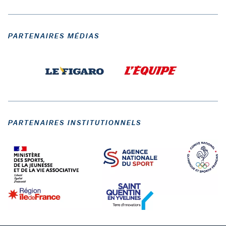
PARTENAIRES MÉDIAS
PARTENAIRES INSTITUTIONNELS