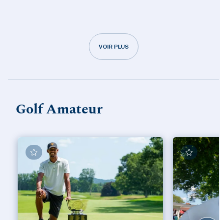
VOIR PLUS
Golf Amateur