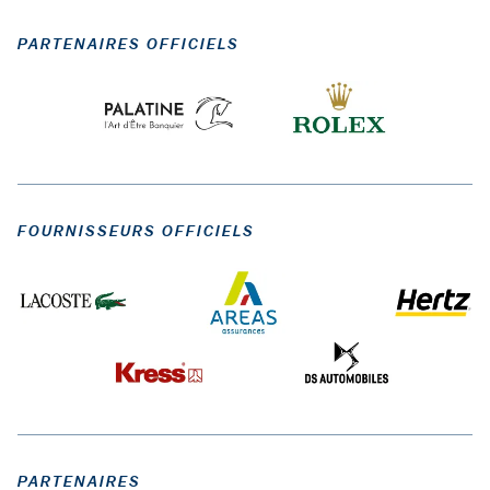
PARTENAIRES OFFICIELS
FOURNISSEURS OFFICIELS
PARTENAIRES