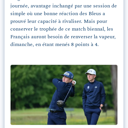
journée, avantage inchangé par une session de
simple où une bonne réaction des Bleus a
prouvé leur capacité à rivaliser. Mais pour
conserver le trophée de ce match biennal, les
Français auront besoin de renverser la vapeur,
dimanche, en étant menés 8 points à 4.