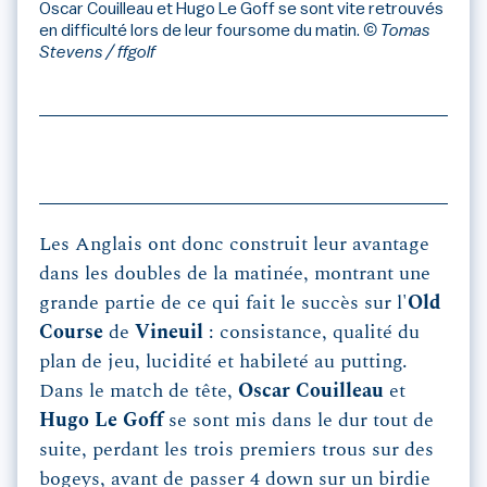
Oscar Couilleau et Hugo Le Goff se sont vite retrouvés
en difficulté lors de leur foursome du matin.
© Tomas
Stevens / ffgolf
Les Anglais ont donc construit leur avantage
dans les doubles de la matinée, montrant une
grande partie de ce qui fait le succès sur l'
Old
Course
de
Vineuil
: consistance, qualité du
plan de jeu, lucidité et habileté au putting.
Dans le match de tête,
Oscar Couilleau
et
Hugo Le Goff
se sont mis dans le dur tout de
suite, perdant les trois premiers trous sur des
bogeys, avant de passer 4 down sur un birdie