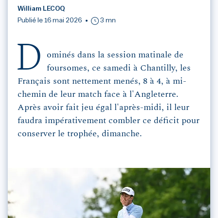
William LECOQ
Publié le 16 mai 2026
3 mn
D
ominés dans la session matinale de
foursomes, ce samedi à Chantilly, les
Français sont nettement menés, 8 à 4, à mi-
chemin de leur match face à l'Angleterre.
Après avoir fait jeu égal l'après-midi, il leur
faudra impérativement combler ce déficit pour
conserver le trophée, dimanche.