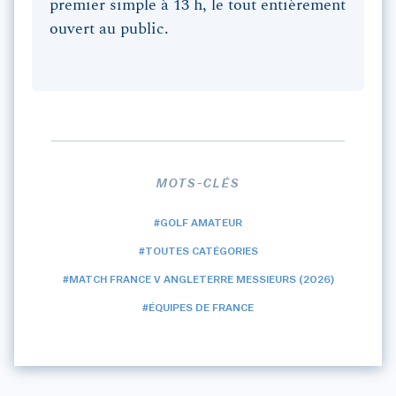
premier simple à 13 h, le tout entièrement
ouvert au public.
MOTS-CLÉS
#GOLF AMATEUR
#TOUTES CATÉGORIES
#MATCH FRANCE V ANGLETERRE MESSIEURS (2026)
#ÉQUIPES DE FRANCE