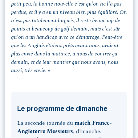
petit peu, la bonne nouvelle c'est qu'on ne l'a pas
perdue, et il y a eu un niveau bien plus équilibré. On
n'est pas totalement largués, il reste beaucoup de
points et beaucoup de golf demain, mais c'est sûr
qu'on a un handicap avec ce démarrage. Peut-être
que les Anglais étaient prêts avant nous, avaient
plus envie dans la matinée, à nous de contrer ça
demain, et de leur montrer que nous avons, nous
aussi, très envie. »
Le programme de dimanche
La seconde journée du
match France-
Angleterre Messieurs
, dimanche,