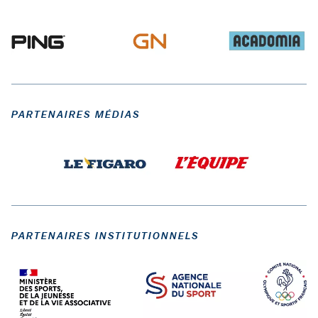
PARTENAIRES MÉDIAS
PARTENAIRES INSTITUTIONNELS