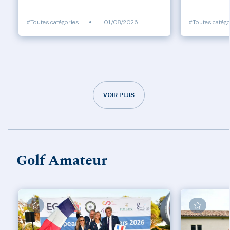
#Toutes catégories
•
01/08/2026
#Toutes catégo
VOIR PLUS
Golf Amateur