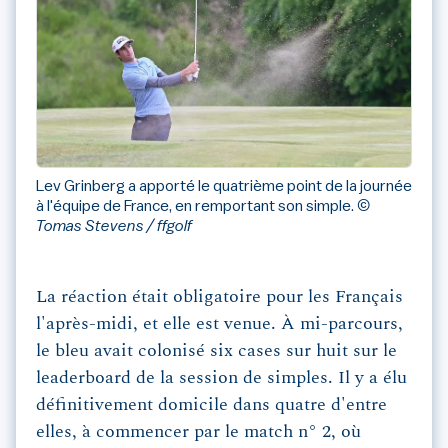
Lev Grinberg a apporté le quatrième point de la journée
à l'équipe de France, en remportant son simple.
©
Tomas Stevens / ffgolf
La réaction était obligatoire pour les Français
l'après-midi, et elle est venue. À mi-parcours,
le bleu avait colonisé six cases sur huit sur le
leaderboard de la session de simples. Il y a élu
définitivement domicile dans quatre d'entre
elles, à commencer par le match n° 2, où