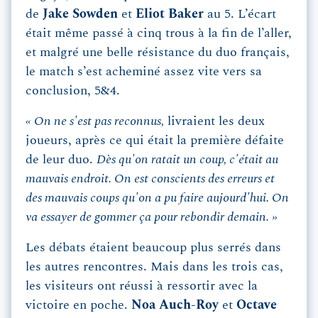
de
Jake Sowden
et
Eliot Baker
au 5. L’écart
était même passé à cinq trous à la fin de l’aller,
et malgré une belle résistance du duo français,
le match s’est acheminé assez vite vers sa
conclusion, 5&4.
« On ne s'est pas reconnus,
livraient les deux
joueurs, après ce qui était la première défaite
de leur duo.
Dès qu'on ratait un coup, c'était au
mauvais endroit. On est conscients des erreurs et
des mauvais coups qu'on a pu faire aujourd'hui. On
va essayer de gommer ça pour rebondir demain. »
Les débats étaient beaucoup plus serrés dans
les autres rencontres. Mais dans les trois cas,
les visiteurs ont réussi à ressortir avec la
victoire en poche.
Noa Auch-Roy
et
Octave