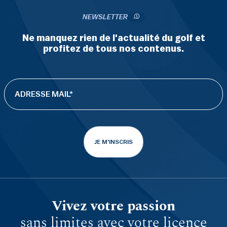
NEWSLETTER
Ne manquez rien de l'actualité du golf et
profitez de tous nos contenus.
JE M'INSCRIS
Vivez votre passion
sans limites avec votre licence