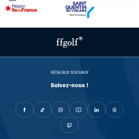
RÉSEAUX SOCIAUX
Suivez-nous !