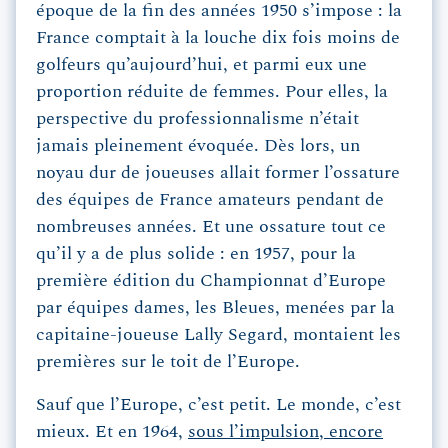
époque de la fin des années 1950 s’impose : la
France comptait à la louche dix fois moins de
golfeurs qu’aujourd’hui, et parmi eux une
proportion réduite de femmes. Pour elles, la
perspective du professionnalisme n’était
jamais pleinement évoquée. Dès lors, un
noyau dur de joueuses allait former l’ossature
des équipes de France amateurs pendant de
nombreuses années. Et une ossature tout ce
qu’il y a de plus solide : en 1957, pour la
première édition du Championnat d’Europe
par équipes dames, les Bleues, menées par la
capitaine-joueuse Lally Segard, montaient les
premières sur le toit de l’Europe.
Sauf que l’Europe, c’est petit. Le monde, c’est
mieux. Et en 1964,
sous l’impulsion, encore