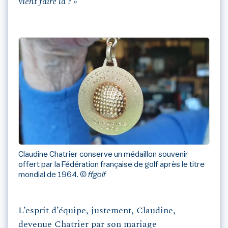
vient faire là ? »
Claudine Chatrier conserve un médaillon souvenir
offert par la Fédération française de golf après le titre
mondial de 1964.
© ffgolf
L’esprit d’équipe, justement, Claudine,
devenue Chatrier par son mariage