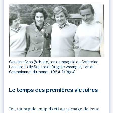
Claudine Cros (à droite), en compagnie de Catherine
Lacoste, Lally Segard et Brigitte Varangot, lors du
Championnat du monde 1964.
© ffgolf
Le temps des premières victoires
Ici, un rapide coup d’œil au paysage de cette