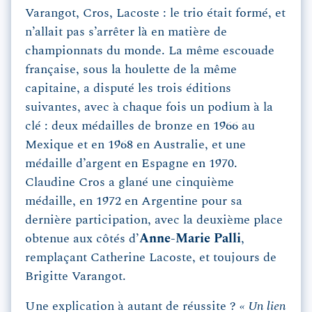
Varangot, Cros, Lacoste : le trio était formé, et
n’allait pas s’arrêter là en matière de
championnats du monde. La même escouade
française, sous la houlette de la même
capitaine, a disputé les trois éditions
suivantes, avec à chaque fois un podium à la
clé : deux médailles de bronze en 1966 au
Mexique et en 1968 en Australie, et une
médaille d’argent en Espagne en 1970.
Claudine Cros a glané une cinquième
médaille, en 1972 en Argentine pour sa
dernière participation, avec la deuxième place
obtenue aux côtés d’
Anne-Marie Palli
,
remplaçant Catherine Lacoste, et toujours de
Brigitte Varangot.
Une explication à autant de réussite ?
« Un lien