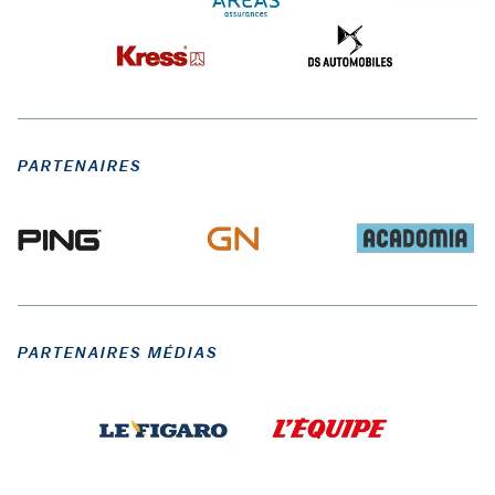
PARTENAIRES
PARTENAIRES MÉDIAS