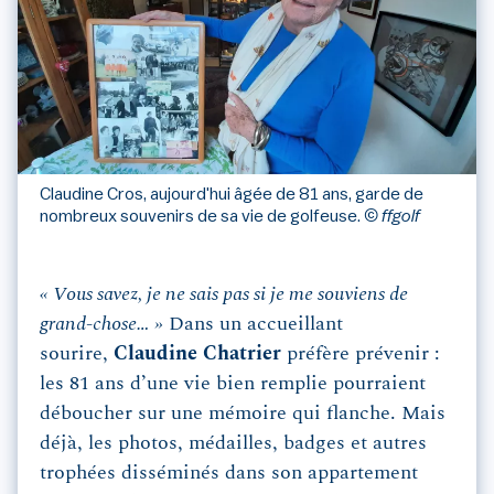
Claudine Cros, aujourd'hui âgée de 81 ans, garde de
nombreux souvenirs de sa vie de golfeuse.
© ffgolf
« Vous savez, je ne sais pas si je me souviens de
grand-chose… »
Dans un accueillant
sourire,
Claudine Chatrier
préfère prévenir :
les 81 ans d’une vie bien remplie pourraient
déboucher sur une mémoire qui flanche. Mais
déjà, les photos, médailles, badges et autres
trophées disséminés dans son appartement