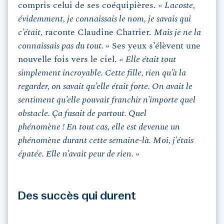
compris celui de ses coéquipières.
« Lacoste,
évidemment, je connaissais le nom, je savais qui
c’était,
raconte Claudine Chatrier.
Mais je ne la
connaissais pas du tout. »
Ses yeux s’élèvent une
nouvelle fois vers le ciel.
« Elle était tout
simplement incroyable. Cette fille, rien qu’à la
regarder, on savait qu’elle était forte. On avait le
sentiment qu’elle pouvait franchir n’importe quel
obstacle. Ça fusait de partout. Quel
phénomène ! En tout cas, elle est devenue un
phénomène durant cette semaine-là. Moi, j’étais
épatée. Elle n’avait peur de rien. »
Des succès qui durent