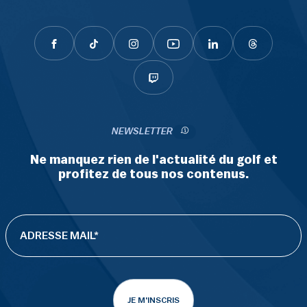
NEWSLETTER
Ne manquez rien de l'actualité du golf et
profitez de tous nos contenus.
JE M'INSCRIS