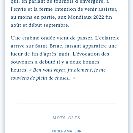
qui, en parlant de tournois d'envergure, a
l’envie et la ferme intention de venir assister,
au moins en partie, aux Mondiaux 2022 fin
août et début septembre.
Une énième ondée vient de passer. L’éclaircie
arrive sur Saint-Briac, faisant apparaître une
lueur de fin d’après-midi. L’évocation des
souvenirs a débuté il y a deux bonnes
heures.
« Ben vous voyez, finalement, je me
souviens de plein de choses… »
MOTS-CLÉS
#GOLF AMATEUR