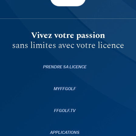
Vivez votre passion
sans limites avec votre licence
PRENDRE SA LICENCE
MYFFGOLF
FFGOLF.TV
APPLICATIONS