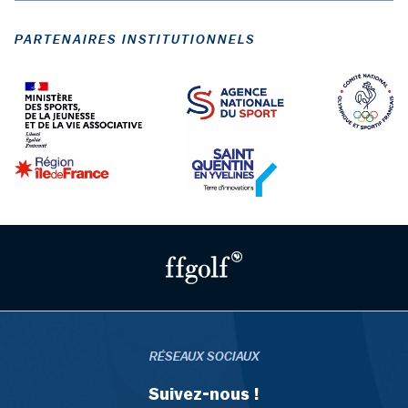
PARTENAIRES INSTITUTIONNELS
RÉSEAUX SOCIAUX
Suivez-nous !