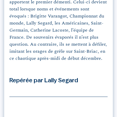
apportent le premier démenti. Celui-ci devient
total lorsque noms et événements sont
évoqués : Brigitte Varangot, Championnat du
monde, Lally Segard, les Américaines, Saint-
Germain, Catherine Lacoste, l’équipe de
France. De souvenirs évaporés il n’est plus
question. Au contraire, ils se mettent à défiler,
imitant les orages de grêle sur Saint-Briac, en
ce chaotique après-midi de début décembre.
Repérée par Lally Segard