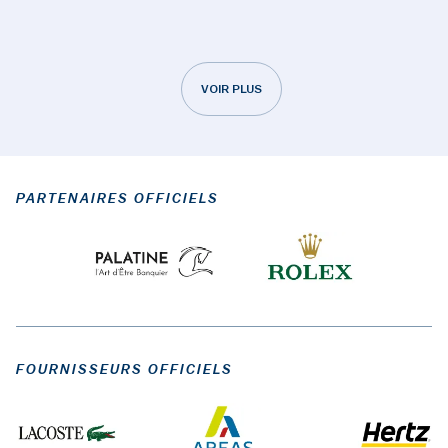
VOIR PLUS
PARTENAIRES OFFICIELS
FOURNISSEURS OFFICIELS