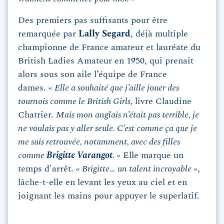
Des premiers pas suffisants pour être
remarquée par
Lally Segard
, déjà multiple
championne de France amateur et lauréate du
British Ladies Amateur en 1950, qui prenait
alors sous son aile l’équipe de France
dames.
« Elle a souhaité que j’aille jouer des
tournois comme le British Girls,
livre Claudine
Chatrier.
Mais mon anglais n’était pas terrible, je
ne voulais pas y aller seule. C’est comme ça que je
me suis retrouvée, notamment, avec des filles
comme
Brigitte Varangot
. »
Elle marque un
temps d'arrêt.
« Brigitte… un talent incroyable »
,
lâche-t-elle en levant les yeux au ciel et en
joignant les mains pour appuyer le superlatif.