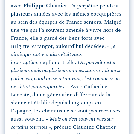
avec
Philippe Chatrier
, l’a perpétué pendant
plusieurs années avec les mêmes coéquipières
au sein des équipes de France seniors. Malgré
une vie qui l’a souvent amenée à vivre hors de
France, elle a gardé des liens forts avec
Brigitte Varangot, aujourd’hui décédée.
« Je
dirais que notre amitié était sans
interruption,
explique-t-elle.
On pouvait rester
plusieurs mois ou plusieurs années sans se voir ou se
parler, et quand on se retrouvait, c’est comme si on
ne s’était jamais quittées. »
Avec Catherine
Lacoste, d’une génération différente de la
sienne et établie depuis longtemps en
Espagne, les chemins ne se sont pas recroisés
aussi souvent.
« Mais on s’est souvent vues sur
certains tournois »
, précise Claudine Chatrier