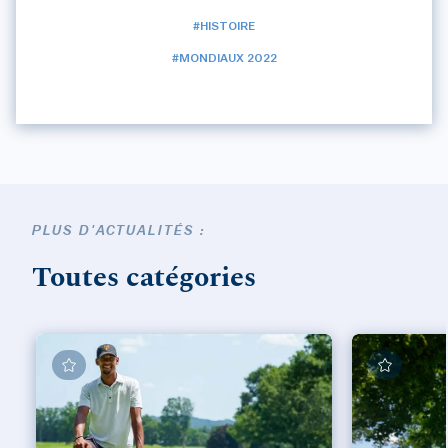
#HISTOIRE
#MONDIAUX 2022
PLUS D'ACTUALITÉS :
Toutes catégories