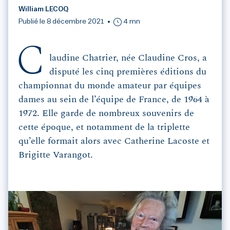
William LECOQ
Publié le 8 décembre 2021
4 mn
C
laudine Chatrier, née Claudine Cros, a
disputé les cinq premières éditions du
championnat du monde amateur par équipes
dames au sein de l’équipe de France, de 1964 à
1972. Elle garde de nombreux souvenirs de
cette époque, et notamment de la triplette
qu’elle formait alors avec Catherine Lacoste et
Brigitte Varangot.