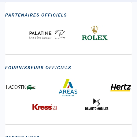
PARTENAIRES OFFICIELS
FOURNISSEURS OFFICIELS