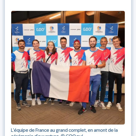
L'équipe de France au grand complet, en amont de la