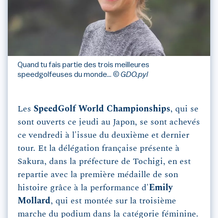
Quand tu fais partie des trois meilleures
speedgolfeuses du monde...
© GDO.pyl
Les
SpeedGolf World Championships
, qui se
sont ouverts ce jeudi au Japon, se sont achevés
ce vendredi à l'issue du deuxième et dernier
tour. Et la délégation française présente à
Sakura, dans la préfecture de Tochigi, en est
repartie avec la première médaille de son
histoire grâce à la performance d'
Emily
Mollard
, qui est montée sur la troisième
marche du podium dans la catégorie féminine.