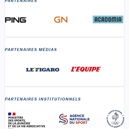
PARTENAIRES
PARTENAIRES MÉDIAS
PARTENAIRES INSTITUTIONNELS