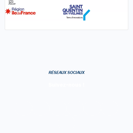
RÉSEAUX SOCIAUX
Suivez-nous !