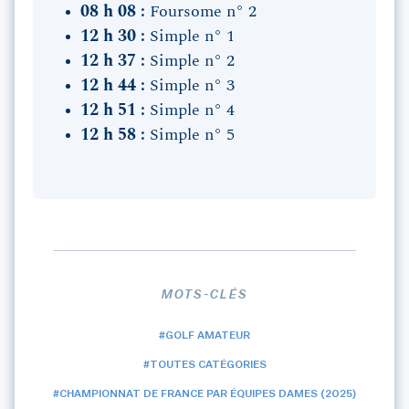
08 h 08 :
Foursome n° 2
12 h 30 :
Simple n° 1
12 h 37 :
Simple n° 2
12 h 44 :
Simple n° 3
12 h 51 :
Simple n° 4
12 h 58 :
Simple n° 5
MOTS-CLÉS
#GOLF AMATEUR
#TOUTES CATÉGORIES
#CHAMPIONNAT DE FRANCE PAR ÉQUIPES DAMES (2025)