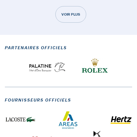
VOIR PLUS
PARTENAIRES OFFICIELS
FOURNISSEURS OFFICIELS