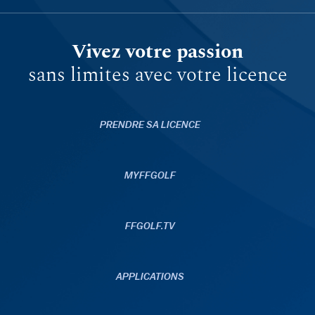
Vivez votre passion
sans limites avec votre licence
PRENDRE SA LICENCE
MYFFGOLF
FFGOLF.TV
APPLICATIONS