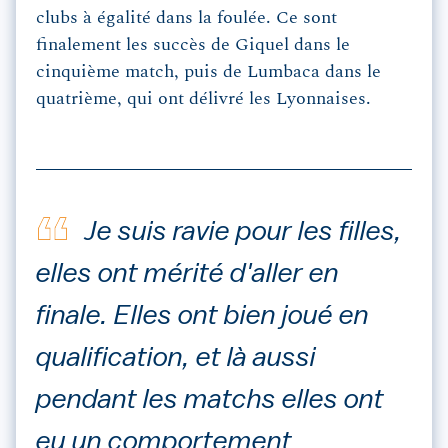
clubs à égalité dans la foulée. Ce sont
finalement les succès de
Giquel dans le
cinquième match, puis de Lumbaca dans le
quatrième, qui ont délivré les Lyonnaises.
Je suis ravie pour les filles,
elles ont mérité d'aller en
finale. Elles ont bien joué en
qualification, et là aussi
pendant les matchs elles ont
eu un comportement