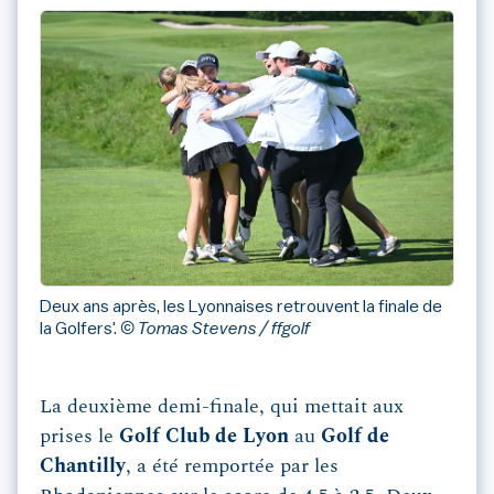
Deux ans après, les Lyonnaises retrouvent la finale de
la Golfers'.
© Tomas Stevens / ffgolf
La deuxième demi-finale, qui mettait aux
prises le
Golf Club de Lyon
au
Golf de
Chantilly
, a été remportée par les