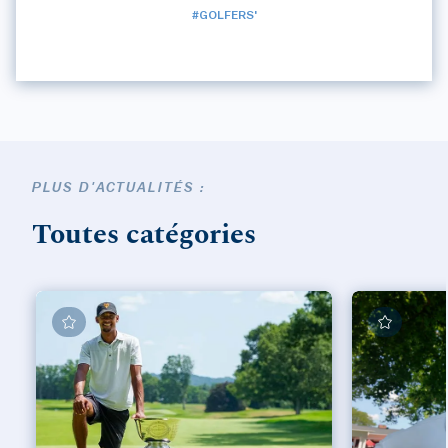
#GOLFERS'
PLUS D'ACTUALITÉS :
Toutes catégories