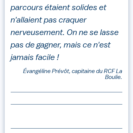
parcours étaient solides et
n'allaient pas craquer
nerveusement. On ne se lasse
pas de gagner, mais ce n'est
jamais facile !
Évangéline Prévôt, capitaine du RCF La
Boulie.