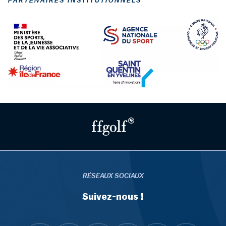
PARTENAIRES INSTITUTIONNELS
RÉSEAUX SOCIAUX
Suivez-nous !