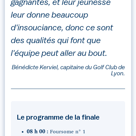
gagnantes, et leur jeunesse
leur donne beaucoup
d'insouciance, donc ce sont
des qualités qui font que
l'équipe peut aller au bout.
Bénédicte Kerviel, capitaine du Golf Club de
Lyon.
Le programme de la finale
08 h 00 :
Foursome n° 1