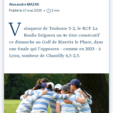
Alexandre MAZAS
Publié le 17 mai 2025
2 mn
V
ainqueur de Toulouse 5-2, le RCF La
Boulie briguera un 4e titre consécutif
ce dimanche au Golf de Biarritz le Phare, dans
une finale qui l'opposera - comme en 2023 - à
Lyon, tombeur de Chantilly 4,5-2,5.