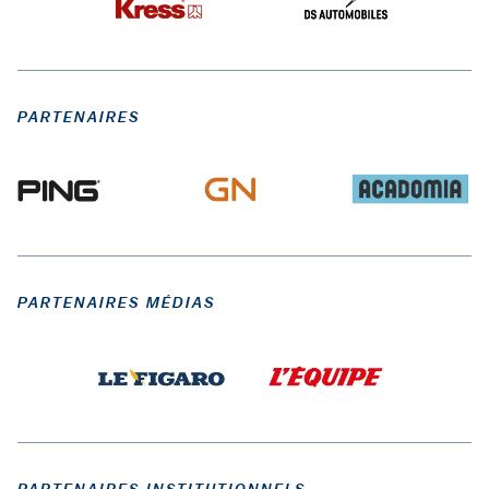
PARTENAIRES
PARTENAIRES MÉDIAS