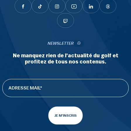
NEWSLETTER
Ne manquez rien de l'actualité du golf et
profitez de tous nos contenus.
JE M'INSCRIS