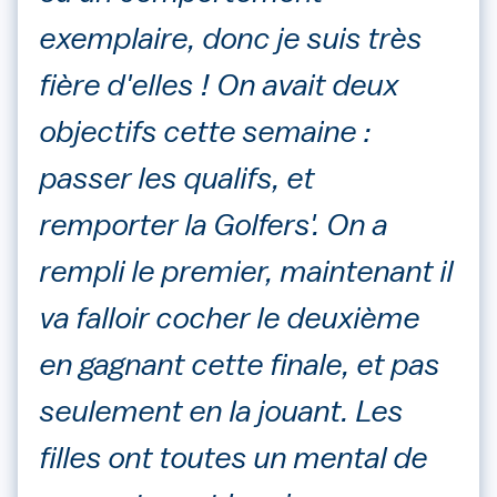
exemplaire, donc je suis très
fière d'elles ! On avait deux
objectifs cette semaine :
passer les qualifs, et
remporter la Golfers'. On a
rempli le premier, maintenant il
va falloir cocher le deuxième
en gagnant cette finale, et pas
seulement en la jouant. Les
filles ont toutes un mental de