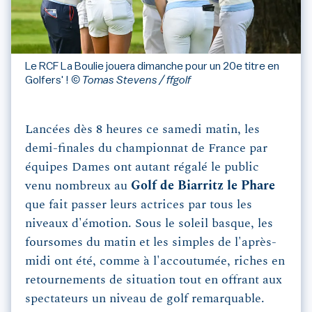
Le RCF La Boulie jouera dimanche pour un 20e titre en
Golfers' !
© Tomas Stevens / ffgolf
Lancées dès 8 heures ce samedi matin, les
demi-finales du championnat de France par
équipes Dames ont autant régalé le public
venu nombreux au
Golf de Biarritz le Phare
que fait passer leurs actrices par tous les
niveaux d'émotion. Sous le soleil basque, les
foursomes du matin et les simples de l'après-
midi ont été, comme à l'accoutumée, riches en
retournements de situation tout en offrant aux
spectateurs un niveau de golf remarquable.