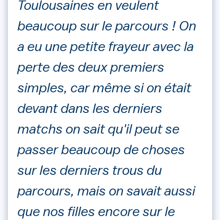
Toulousaines en veulent
beaucoup sur le parcours ! On
a eu une petite frayeur avec la
perte des deux premiers
simples, car même si on était
devant dans les derniers
matchs on sait qu'il peut se
passer beaucoup de choses
sur les derniers trous du
parcours, mais on savait aussi
que nos filles encore sur le