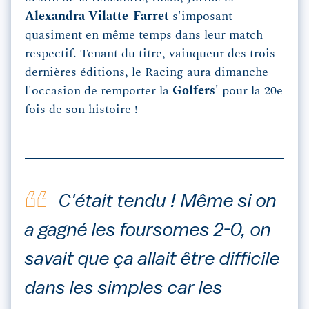
Alexandra Vilatte-Farret
s'imposant
quasiment en même temps dans leur match
respectif. Tenant du titre, vainqueur des trois
dernières éditions, le Racing aura dimanche
l'occasion de remporter la
Golfers'
pour la 20e
fois de son histoire !
C'était tendu ! Même si on
a gagné les foursomes 2-0, on
savait que ça allait être difficile
dans les simples car les