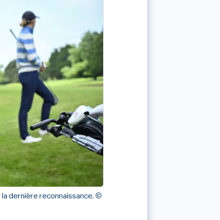
 la dernière reconnaissance.
©