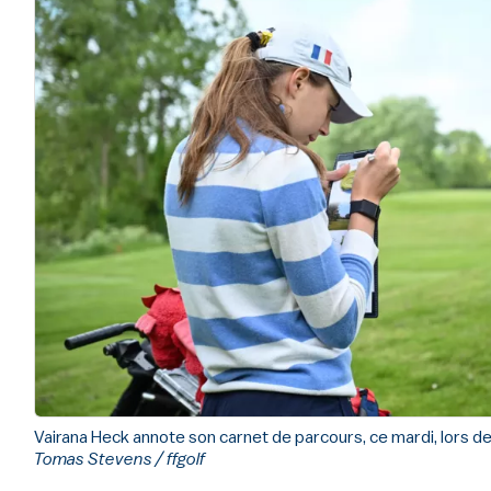
Vairana Heck annote son carnet de parcours, ce mardi, lors de
Tomas Stevens / ffgolf