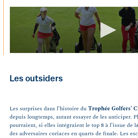
Les outsiders
Les surprises dans l’histoire du
Trophée Golfers’ 
depuis longtemps, autant essayer de les anticiper. P
pourraient, si elles intégraient le top 8 à l’issue de 
des adversaires coriaces en quarts de finale. Les e