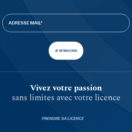
JE M'INSCRIS
Vivez votre passion
sans limites avec votre licence
PRENDRE SA LICENCE