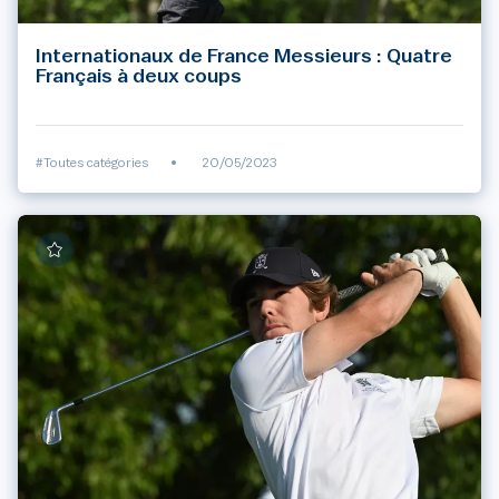
Internationaux de France Messieurs : Quatre
Français à deux coups
#Toutes catégories
•
20/05/2023