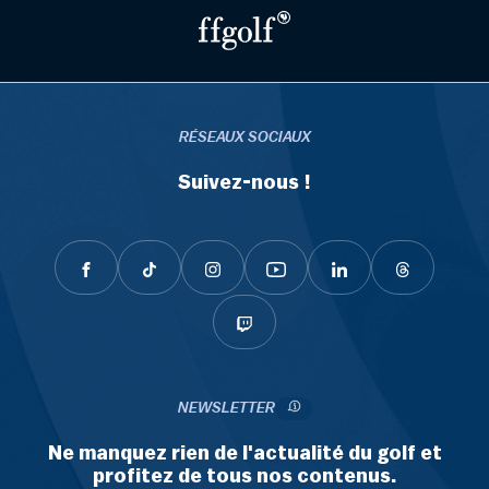
RÉSEAUX SOCIAUX
Suivez-nous !
NEWSLETTER
Ne manquez rien de l'actualité du golf et
profitez de tous nos contenus.