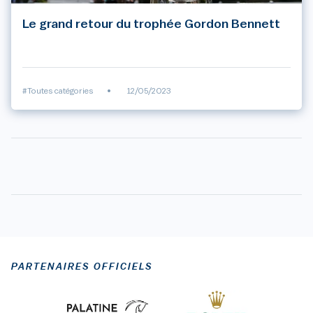
Le grand retour du trophée Gordon Bennett
#Toutes catégories
•
12/05/2023
PARTENAIRES OFFICIELS