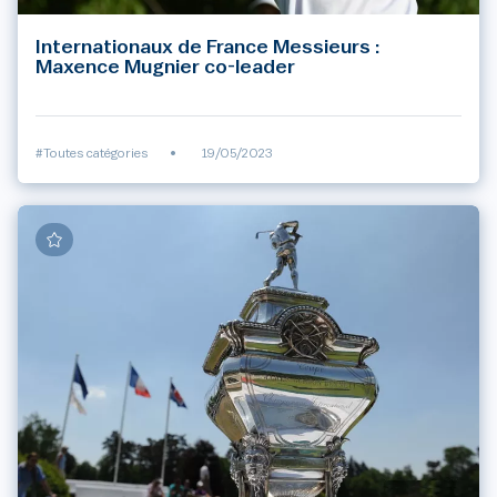
Internationaux de France Messieurs :
Maxence Mugnier co-leader
#Toutes catégories
•
19/05/2023