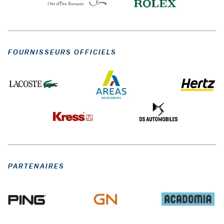
FOURNISSEURS OFFICIELS
PARTENAIRES