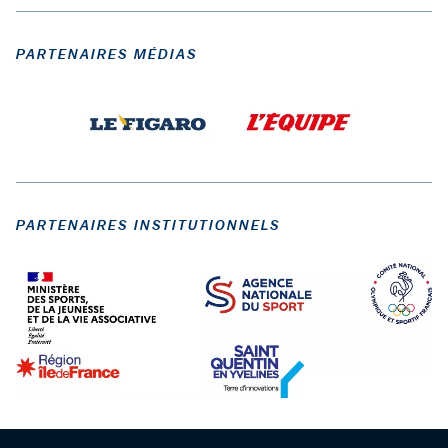
PARTENAIRES MÉDIAS
PARTENAIRES INSTITUTIONNELS