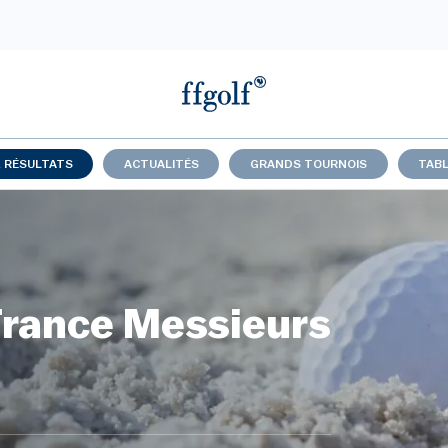
& RÉSULTATS
ACTUALITÉS
GRANDS TOURNOIS
TABL
France Messieurs