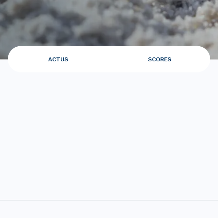
ACTUS
SCORES