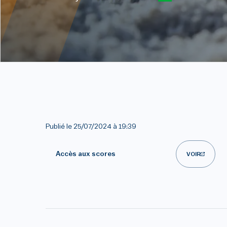
Publié le
25/07/2024 à 19:39
Accès aux scores
VOIR