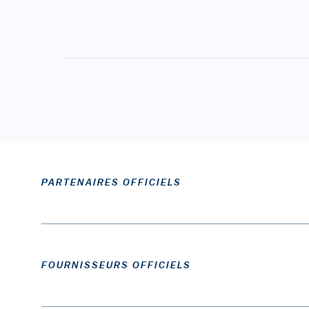
PARTENAIRES OFFICIELS
FOURNISSEURS OFFICIELS