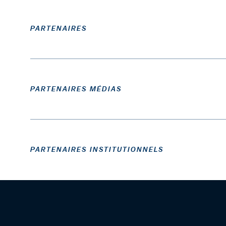
PARTENAIRES
PARTENAIRES MÉDIAS
PARTENAIRES INSTITUTIONNELS