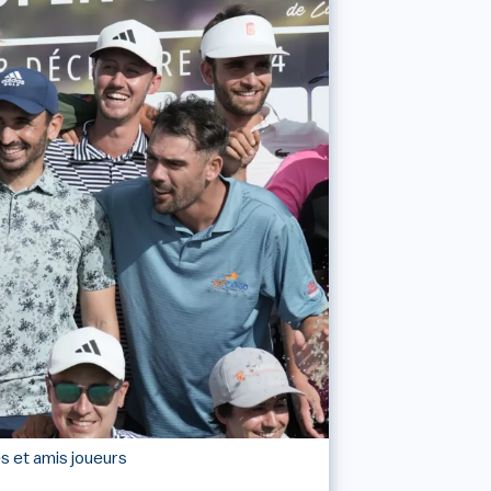
es et amis joueurs