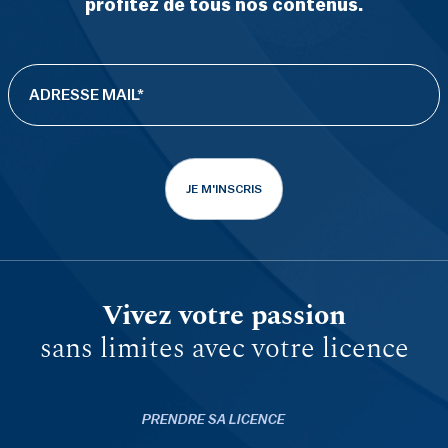
profitez de tous nos contenus.
JE M'INSCRIS
Vivez votre passion
sans limites avec votre licence
PRENDRE SA LICENCE