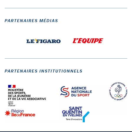
PARTENAIRES MÉDIAS
PARTENAIRES INSTITUTIONNELS