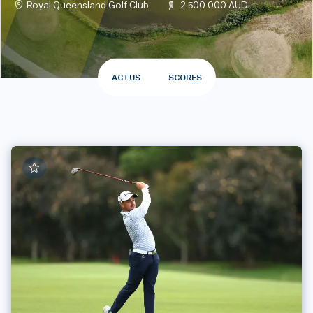
Royal Queensland Golf Club
2 500 000 AUD
ACTUS
SCORES