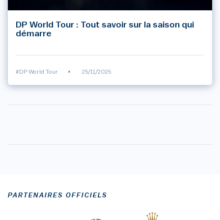
DP World Tour : Tout savoir sur la saison qui
démarre
#DP World Tour
•
25/11/2025
PARTENAIRES OFFICIELS