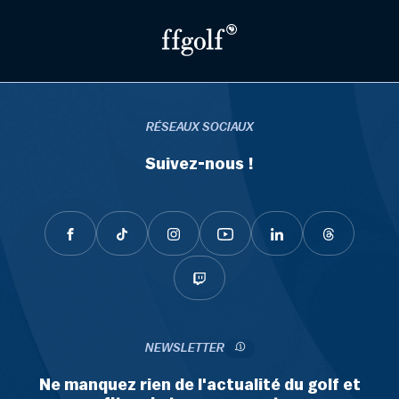
RÉSEAUX SOCIAUX
Suivez-nous !
NEWSLETTER
Ne manquez rien de l'actualité du golf et