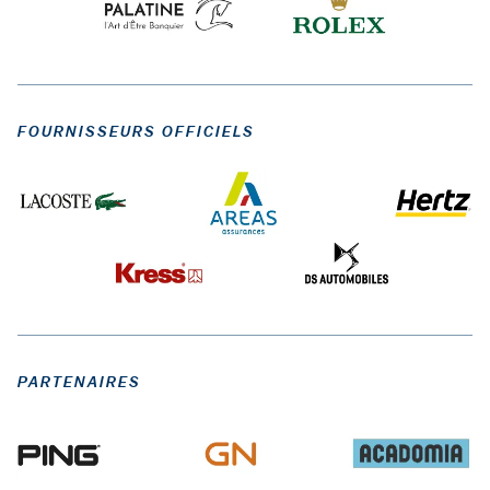
FOURNISSEURS OFFICIELS
PARTENAIRES