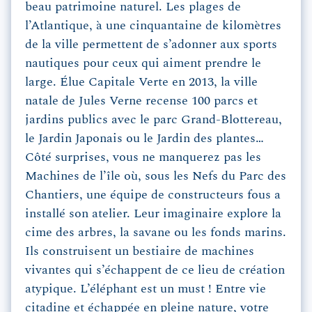
beau patrimoine naturel. Les plages de
l’Atlantique, à une cinquantaine de kilomètres
de la ville permettent de s’adonner aux sports
nautiques pour ceux qui aiment prendre le
large. Élue Capitale Verte en 2013, la ville
natale de Jules Verne recense 100 parcs et
jardins publics avec le parc Grand-Blottereau,
le Jardin Japonais ou le Jardin des plantes…
Côté surprises, vous ne manquerez pas les
Machines de l’île où, sous les Nefs du Parc des
Chantiers, une équipe de constructeurs fous a
installé son atelier. Leur imaginaire explore la
cime des arbres, la savane ou les fonds marins.
Ils construisent un bestiaire de machines
vivantes qui s’échappent de ce lieu de création
atypique. L’éléphant est un must ! Entre vie
citadine et échappée en pleine nature, votre