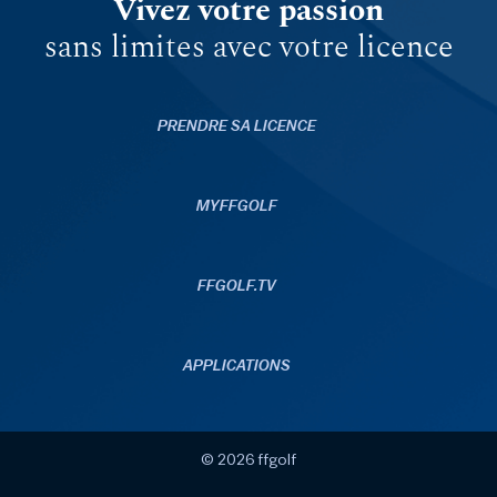
Vivez votre passion
sans limites avec votre licence
PRENDRE SA LICENCE
MYFFGOLF
FFGOLF.TV
APPLICATIONS
© 2026 ffgolf