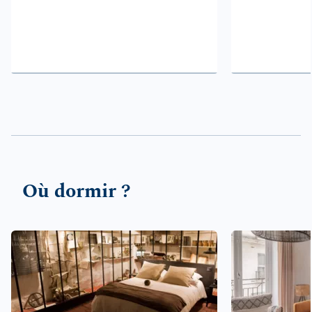
Où dormir ?