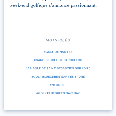
week-end golfique s’annonce passionnant.
MOTS-CLÉS
#GOLF DE NANTES
#GARDEN GOLF DE CARQUEFOU
#AS GOLF DE SAINT SEBASTIEN SUR LOIRE
#GOLF BLUEGREEN NANTES ERDRE
#NEOGOLF
#GOLF BLUEGREEN SAVENAY