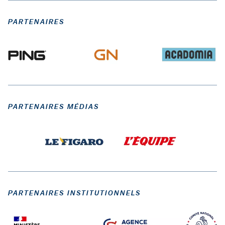
PARTENAIRES
PARTENAIRES MÉDIAS
PARTENAIRES INSTITUTIONNELS