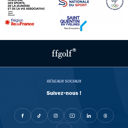
RÉSEAUX SOCIAUX
Suivez-nous !