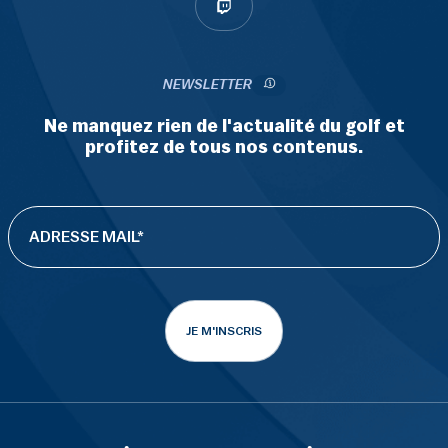
NEWSLETTER
Ne manquez rien de l'actualité du golf et
profitez de tous nos contenus.
JE M'INSCRIS