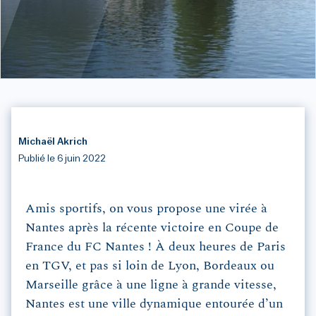
Michaël Akrich
Publié le 6 juin 2022
Amis sportifs, on vous propose une virée à
Nantes après la récente victoire en Coupe de
France du FC Nantes ! À deux heures de Paris
en TGV, et pas si loin de Lyon, Bordeaux ou
Marseille grâce à une ligne à grande vitesse,
Nantes est une ville dynamique entourée d’un