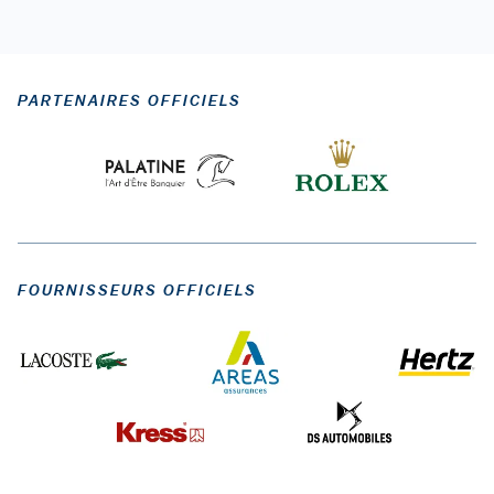
PARTENAIRES OFFICIELS
FOURNISSEURS OFFICIELS