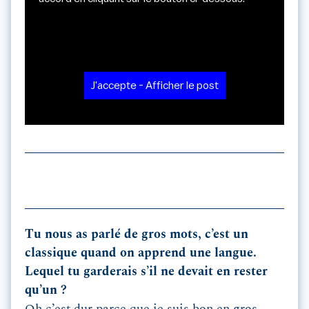
J'accepte - Afficher le post
Tu nous as parlé de gros mots, c’est un
classique quand on apprend une langue.
Lequel tu garderais s’il ne devait en rester
qu’un ?