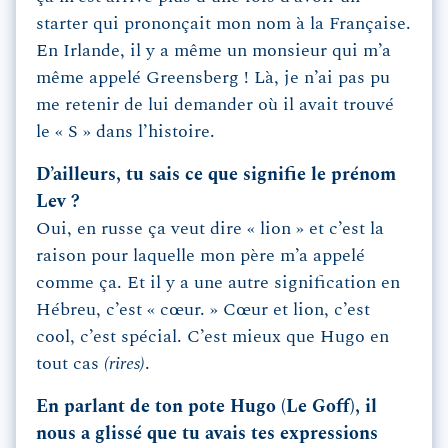
starter qui prononçait mon nom à la Française.
En Irlande, il y a même un monsieur qui m’a
même appelé Greensberg ! Là, je n’ai pas pu
me retenir de lui demander où il avait trouvé
le « S » dans l’histoire.
D’ailleurs, tu sais ce que signifie le prénom
Lev ?
Oui, en russe ça veut dire « lion » et c’est la
raison pour laquelle mon père m’a appelé
comme ça. Et il y a une autre signification en
Hébreu, c’est « cœur. » Cœur et lion, c’est
cool, c’est spécial. C’est mieux que Hugo en
tout cas
(rires)
.
En parlant de ton pote Hugo (Le Goff), il
nous a glissé que tu avais tes expressions