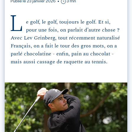
Publié le 23 janvier 2026
3 mn
L
e golf, le golf, toujours le golf. Et si,
pour une fois, on parlait d’autre chose ?
Avec Lev Grinberg, tout récemment naturalisé
Français, on a fait le tour des gros mots, on a
parlé chocolatine - enfin, pain au chocolat -
mais aussi cassage de raquette au tennis.