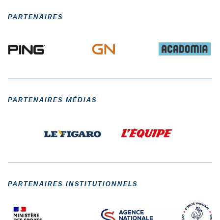
PARTENAIRES
PARTENAIRES MÉDIAS
PARTENAIRES INSTITUTIONNELS