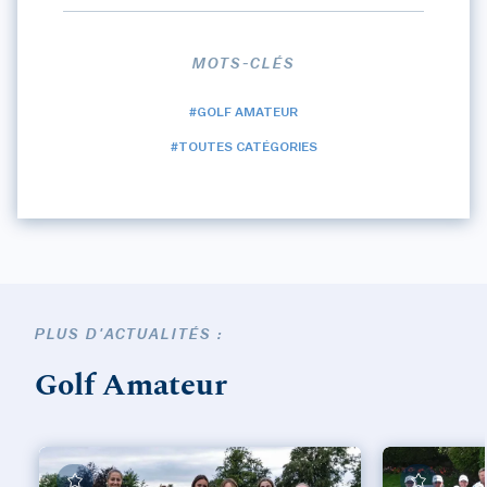
MOTS-CLÉS
#GOLF AMATEUR
#TOUTES CATÉGORIES
PLUS D'ACTUALITÉS :
Golf Amateur