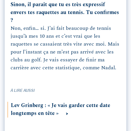
Sinon, il paraît que tu es très expressif
envers tes raquettes au tennis. Tu confirmes
?
Non, enfin… si. J’ai fait beaucoup de tennis
jusqu’à mes 10 ans et c’est vrai que les
raquettes se cassaient très vite avec moi. Mais
pour l’instant ça ne m’est pas arrivé avec les
clubs au golf. Je vais essayer de finir ma
carrière avec cette statistique, comme Nadal.
À LIRE AUSSI
Lev Grinberg : « Je vais garder cette date
longtemps en tête »