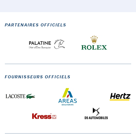
PARTENAIRES OFFICIELS
FOURNISSEURS OFFICIELS