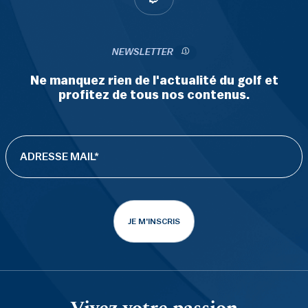
NEWSLETTER
Ne manquez rien de l'actualité du golf et
profitez de tous nos contenus.
JE M'INSCRIS