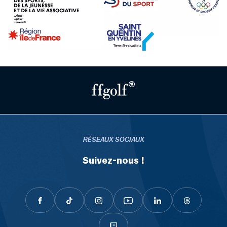
RÉSEAUX SOCIAUX
Suivez-nous !