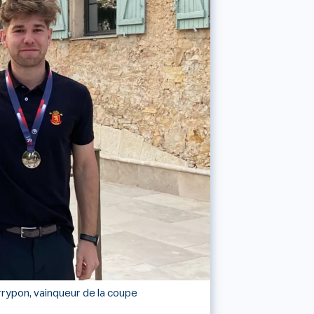
rypon, vainqueur de la coupe