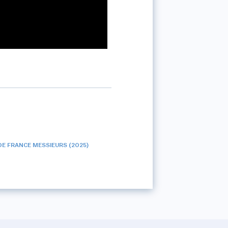
E FRANCE MESSIEURS (2025)