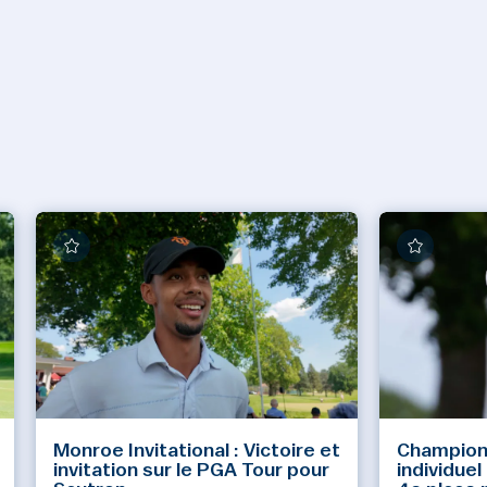
Monroe Invitational : Victoire et
Champion
invitation sur le PGA Tour pour
individue