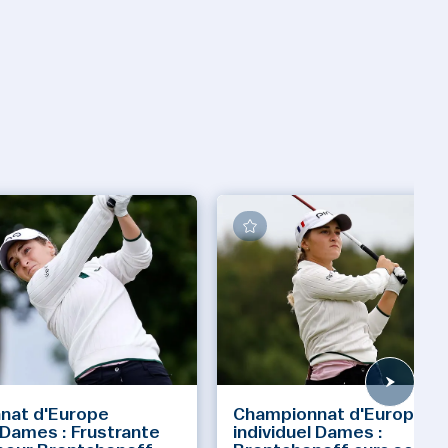
nat d'Europe
Championnat d'Europe
l Dames : Frustrante
individuel Dames :