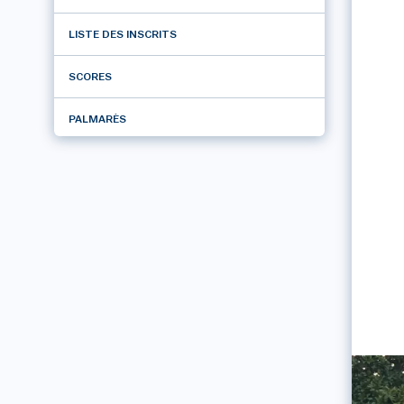
LISTE DES INSCRITS
SCORES
PALMARÈS