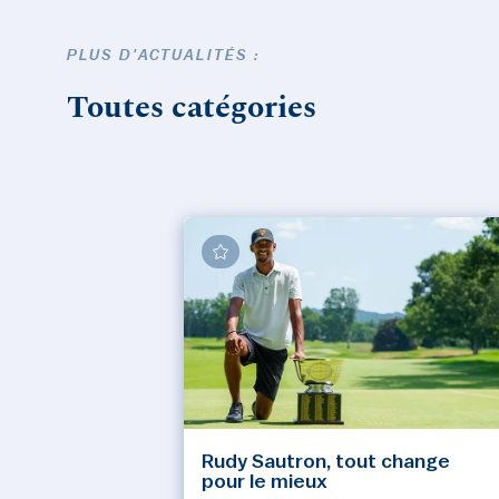
PLUS D'ACTUALITÉS :
Toutes catégories
Rudy Sautron, tout change
pour le mieux