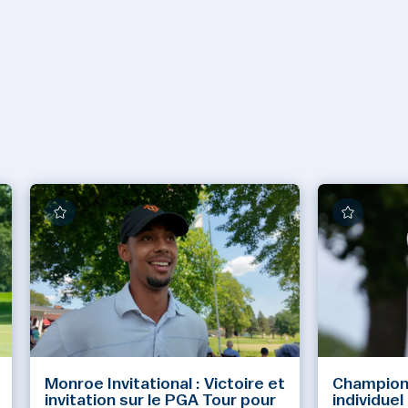
Monroe Invitational : Victoire et
Champion
invitation sur le PGA Tour pour
individue