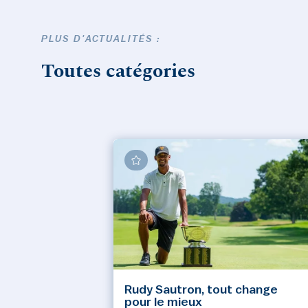
PLUS D'ACTUALITÉS :
Toutes catégories
Rudy Sautron, tout change
pour le mieux