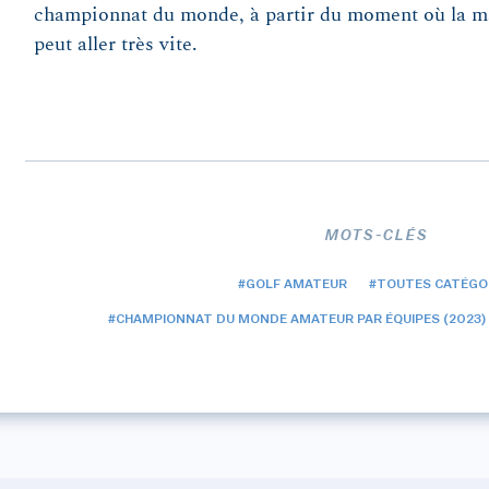
championnat du monde, à partir du moment où la ma
peut aller très vite.
MOTS-CLÉS
#GOLF AMATEUR
#TOUTES CATÉGO
#CHAMPIONNAT DU MONDE AMATEUR PAR ÉQUIPES (2023)