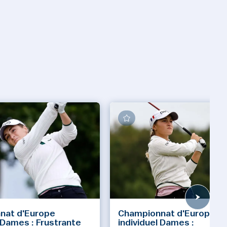
nat d'Europe
Championnat d'Europe
l Dames : Frustrante
individuel Dames :