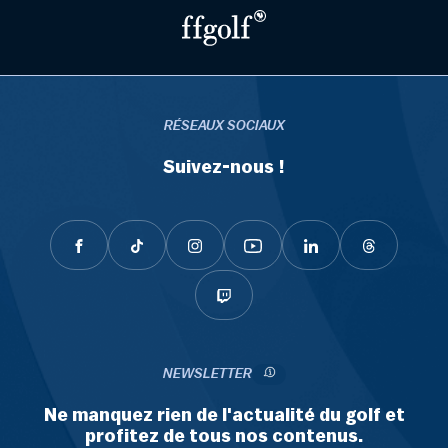
RÉSEAUX SOCIAUX
Suivez-nous !
NEWSLETTER
Ne manquez rien de l'actualité du golf et
profitez de tous nos contenus.