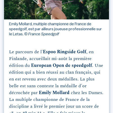
Emily Mollard, multiple championne de France de
speedgolf, est par ailleurs joueuse professionnelle sur
le Letas.
© France Speedgolf
Le parcours de l'
Espoo Ringside Golf
, en
Finlande, accueillait mi-août la première
édition du
European Open de speedgolf
. Une
édition qui a bien réussi au clan français, qui
en est revenu avec deux médailles. La plus
belle est sans conteste la médaille d'or
décrochée par
Emily Mollard
chez les Dames.
La multiple championne de France de la
discipline a livré le premier jour un score de