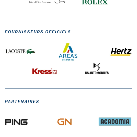
FOURNISSEURS OFFICIELS
PARTENAIRES