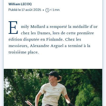
William LECOQ
Publié le 17 août 2025
< 1 mn
E
mily Mollard a remporté la médaille d'or
chez les Dames, lors de cette première
édition disputée en Finlande. Chez les
messieurs, Alexandre Arguel a terminé à la
troisième place.