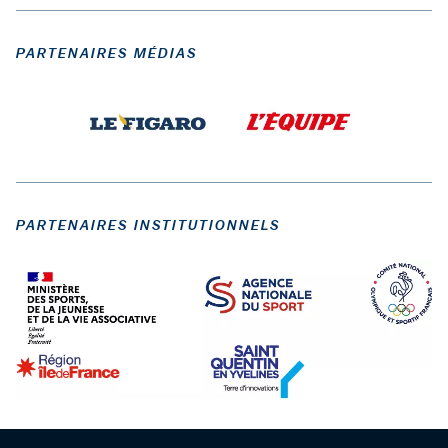
PARTENAIRES MÉDIAS
PARTENAIRES INSTITUTIONNELS