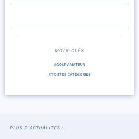
MOTS-CLÉS
#GOLF AMATEUR
#TOUTES CATÉGORIES
PLUS D'ACTUALITÉS :