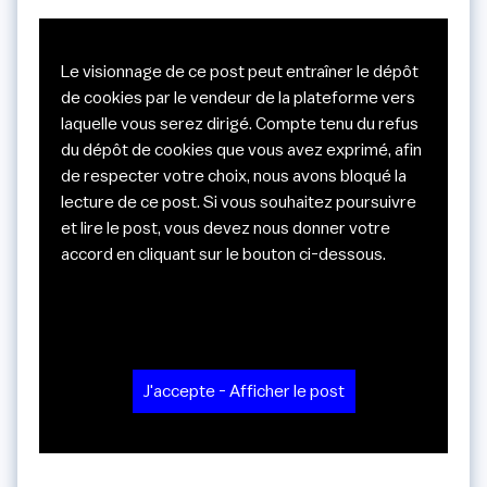
Le visionnage de ce post peut entraîner le dépôt
de cookies par le vendeur de la plateforme vers
laquelle vous serez dirigé. Compte tenu du refus
du dépôt de cookies que vous avez exprimé, afin
de respecter votre choix, nous avons bloqué la
lecture de ce post. Si vous souhaitez poursuivre
et lire le post, vous devez nous donner votre
accord en cliquant sur le bouton ci-dessous.
J'accepte - Afficher le post