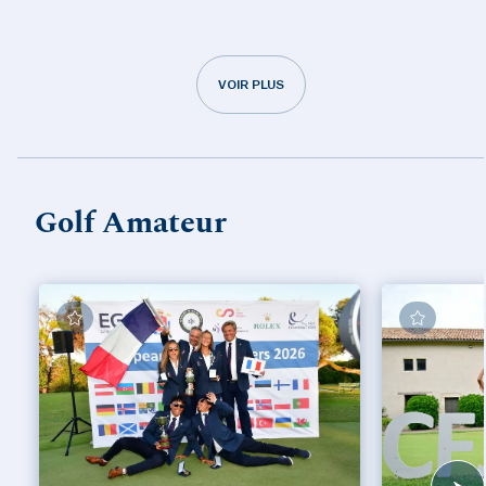
VOIR PLUS
Golf Amateur