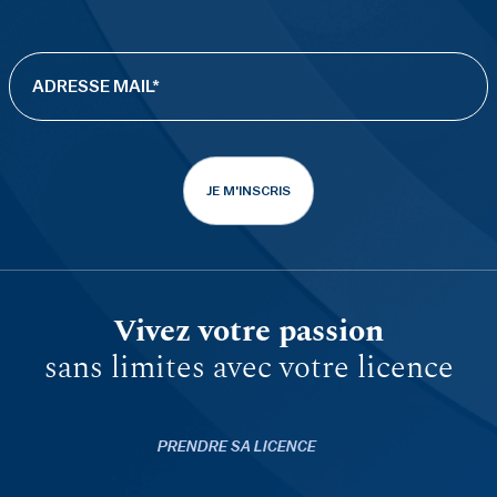
JE M'INSCRIS
Vivez votre passion
sans limites avec votre licence
PRENDRE SA LICENCE