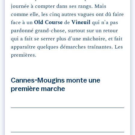
journée à compter dans ses rangs. Mais
comme elle, les cinq autres vagues ont dû faire
face à un
Old Course
de
Vineuil
qui n'a pas
pardonné grand-chose, surtout sur un retour
qui a fait se serrer plus d'une mâchoire, et fait
apparaître quelques démarches traînantes. Les
premières.
Cannes-Mougins monte une
première marche