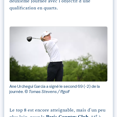
deuxième journée avec l'objectif d'une
qualification en quarts.
Ane Urchegui Garcia a signé le second 69 (-2) de la
journée.
© Tomas Stevens / ffgolf
Le top 8 est encore atteignable, mais d'un peu
e