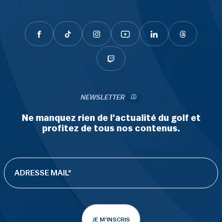
NEWSLETTER
Ne manquez rien de l'actualité du golf et
profitez de tous nos contenus.
JE M'INSCRIS