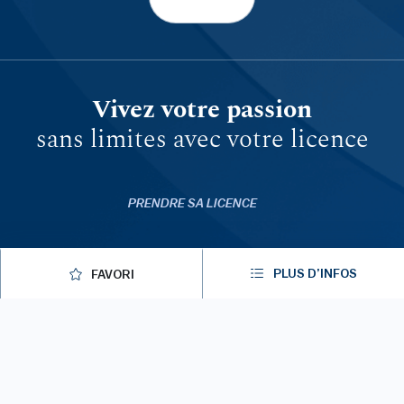
Vivez votre passion
sans limites avec votre licence
PRENDRE SA LICENCE
MYFFGOLF
PLUS D’INFOS
FAVORI
FFGOLF.TV
APPLICATIONS