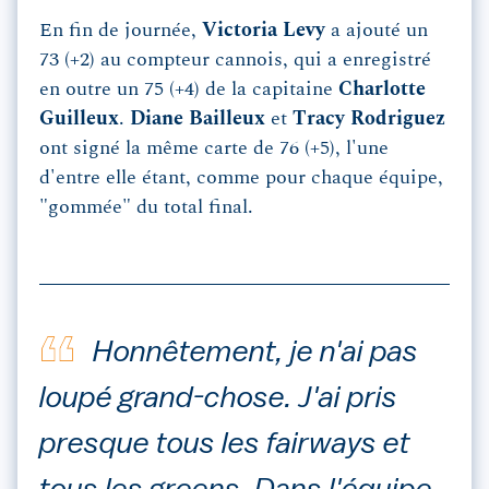
En fin de journée,
Victoria Levy
a ajouté un
73 (+2) au compteur cannois, qui a enregistré
en outre un 75 (+4) de la capitaine
Charlotte
Guilleux
.
Diane Bailleux
et
Tracy Rodriguez
ont signé la même carte de 76 (+5), l'une
d'entre elle étant, comme pour chaque équipe,
"gommée" du total final.
Honnêtement, je n'ai pas
loupé grand-chose. J'ai pris
presque tous les fairways et