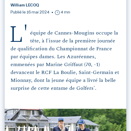
William LECOQ
Publié le 16 mai 2024
4 mn
L'
équipe de Cannes-Mougins occupe la
tête, à l'issue de la première journée
de qualification du Championnat de France
par équipes dames. Les Azuréennes,
emmenées par Marine Griffaut (70, -1)
devancent le RCF La Boulie, Saint-Germain et
Mionnay, dont la jeune équipe a livré la belle
surprise de cette entame de Golfers'.