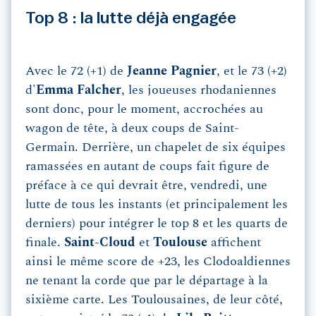
Top 8 : la lutte déjà engagée
Avec le 72 (+1) de
Jeanne Pagnier
, et le 73 (+2)
d'
Emma Falcher
, les joueuses rhodaniennes
sont donc, pour le moment, accrochées au
wagon de tête, à deux coups de Saint-
Germain. Derrière, un chapelet de six équipes
ramassées en autant de coups fait figure de
préface à ce qui devrait être, vendredi, une
lutte de tous les instants (et principalement les
derniers) pour intégrer le top 8 et les quarts de
finale.
Saint-Cloud
et
Toulouse
affichent
ainsi le même score de +23, les Clodoaldiennes
ne tenant la corde que par le départage à la
sixième carte. Les Toulousaines, de leur côté,