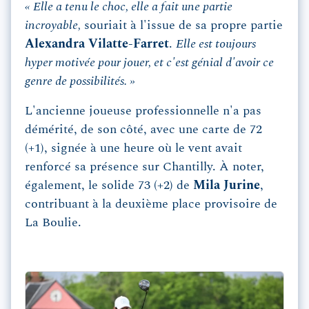
« Elle a tenu le choc, elle a fait une partie
incroyable,
souriait à l'issue de sa propre partie
Alexandra Vilatte-Farret
.
Elle est toujours
hyper motivée pour jouer, et c'est génial d'avoir ce
genre de possibilités. »
L'ancienne joueuse professionnelle n'a pas
démérité, de son côté, avec une carte de 72
(+1), signée à une heure où le vent avait
renforcé sa présence sur Chantilly. À noter,
également, le solide 73 (+2) de
Mila Jurine
,
contribuant à la deuxième place provisoire de
La Boulie.