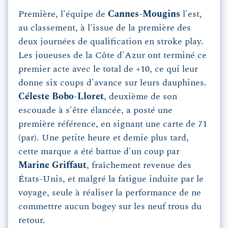
Première, l'équipe de
Cannes-Mougins
l'est,
au classement, à l'issue de la première des
deux journées de qualification en stroke play.
Les joueuses de la Côte d'Azur ont terminé ce
premier acte avec le total de +10, ce qui leur
donne six coups d'avance sur leurs dauphines.
Céleste Bobo-Lloret
, deuxième de son
escouade à s'être élancée, a posté une
première référence, en signant une carte de 71
(par). Une petite heure et demie plus tard,
cette marque a été battue d'un coup par
Marine Griffaut
, fraîchement revenue des
États-Unis, et malgré la fatigue induite par le
voyage, seule à réaliser la performance de ne
commettre aucun bogey sur les neuf trous du
retour.