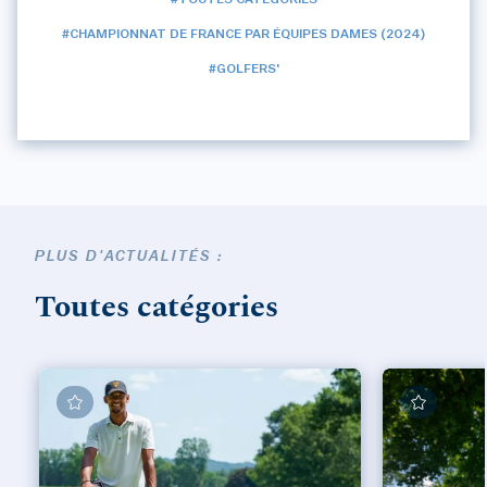
#CHAMPIONNAT DE FRANCE PAR ÉQUIPES DAMES (2024)
#GOLFERS'
PLUS D'ACTUALITÉS :
Toutes catégories