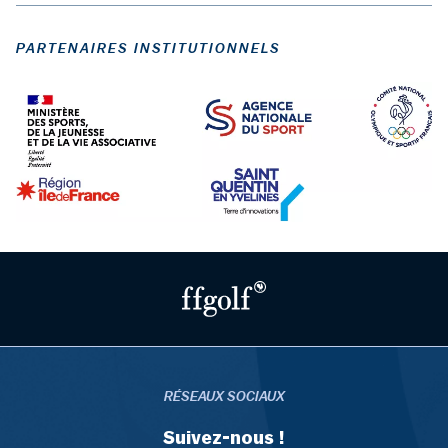
PARTENAIRES INSTITUTIONNELS
RÉSEAUX SOCIAUX
Suivez-nous !