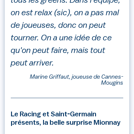
tous les greens. Dans l'équipe,
on est relax (sic), on a pas mal
de joueuses, donc on peut
tourner. On a une idée de ce
qu'on peut faire, mais tout
peut arriver.
Marine Griffaut, joueuse de Cannes-
Mougins
Le Racing et Saint-Germain
présents, la belle surprise Mionnay