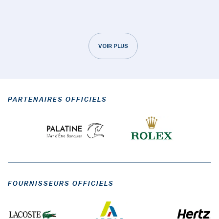
VOIR PLUS
PARTENAIRES OFFICIELS
FOURNISSEURS OFFICIELS