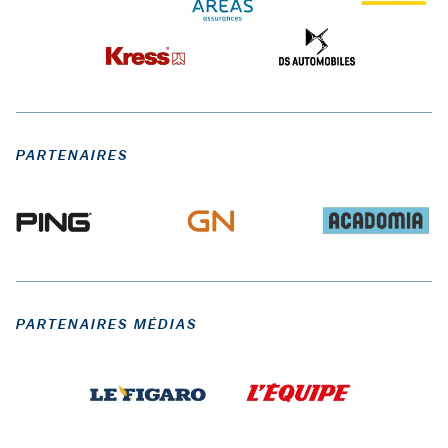
PARTENAIRES
PARTENAIRES MÉDIAS