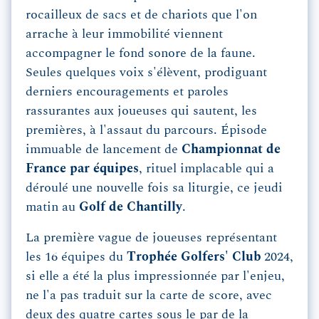
rocailleux de sacs et de chariots que l'on
arrache à leur immobilité viennent
accompagner le fond sonore de la faune.
Seules quelques voix s'élèvent, prodiguant
derniers encouragements et paroles
rassurantes aux joueuses qui sautent, les
premières, à l'assaut du parcours. Épisode
immuable de lancement de
Championnat de
France par équipes
, rituel implacable qui a
déroulé une nouvelle fois sa liturgie, ce jeudi
matin au
Golf de Chantilly
.
La première vague de joueuses représentant
les 16 équipes du
Trophée Golfers' Club
2024,
si elle a été la plus impressionnée par l'enjeu,
ne l'a pas traduit sur la carte de score, avec
deux des quatre cartes sous le par de la