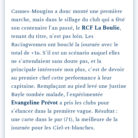
Cannes-Mougins a donc monté une première
marche, mais dans le sillage du club qui a fêté
son centenaire l'an passé, le
RCF La Boulie
,
tenant du titre, n'est pas loin. Les
Racingwomen ont bouclé la journée avec le
total de +16. S'il est un scénario auquel elles
ne s'attendaient sans doute pas, et la
principale intéressée non plus, c'est de devoir
au premier chef cette performance à leur
capitaine. Remplaçant au pied levé une Justine
Bayle tombée malade, l'expérimentée
Evangeline Prévot
a pris les clubs pour
s'élancer dans la première vague. Résultat :
une carte dans le par (71), la meilleure de la
journée pour les Ciel-et-blanches.