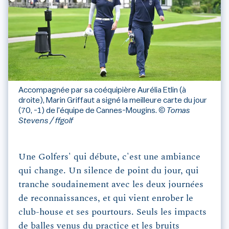
Accompagnée par sa coéquipière Aurélia Etlin (à
droite), Marin Griffaut a signé la meilleure carte du jour
(70, -1) de l'équipe de Cannes-Mougins.
© Tomas
Stevens / ffgolf
Une Golfers' qui débute, c'est une ambiance
qui change. Un silence de point du jour, qui
tranche soudainement avec les deux journées
de reconnaissances, et qui vient enrober le
club-house et ses pourtours. Seuls les impacts
de balles venus du practice et les bruits