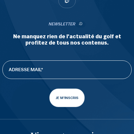
NEWSLETTER
Ne manquez rien de l'actualité du golf et
profitez de tous nos contenus.
JE M'INSCRIS