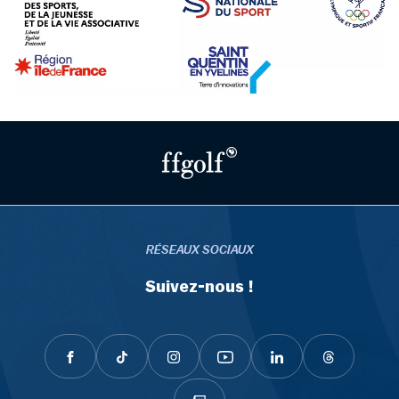
RÉSEAUX SOCIAUX
Suivez-nous !