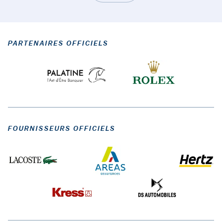
PARTENAIRES OFFICIELS
FOURNISSEURS OFFICIELS