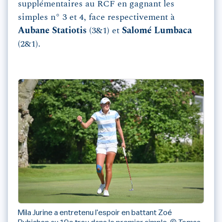
supplémentaires au RCF en gagnant les
simples n° 3 et 4, face respectivement à
Aubane Statiotis
(3&1) et
Salomé Lumbaca
(2&1).
Mila Jurine a entretenu l'espoir en battant Zoé