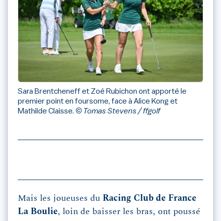
Sara Brentcheneff et Zoé Rubichon ont apporté le
premier point en foursome, face à Alice Kong et
Mathilde Claisse.
© Tomas Stevens / ffgolf
Mais les joueuses du
Racing Club de France
La Boulie
, loin de baisser les bras, ont poussé