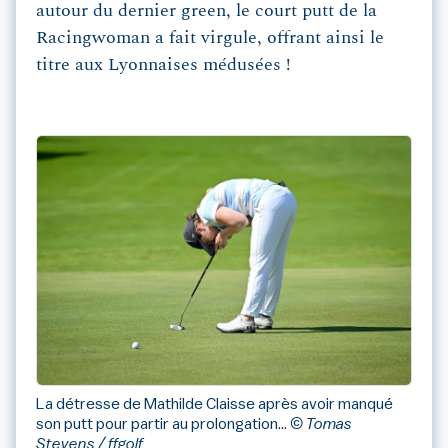
autour du dernier green, le court putt de la
Racingwoman a fait virgule, offrant ainsi le
titre aux Lyonnaises médusées !
La détresse de Mathilde Claisse après avoir manqué
son putt pour partir au prolongation...
© Tomas
Stevens / ffgolf