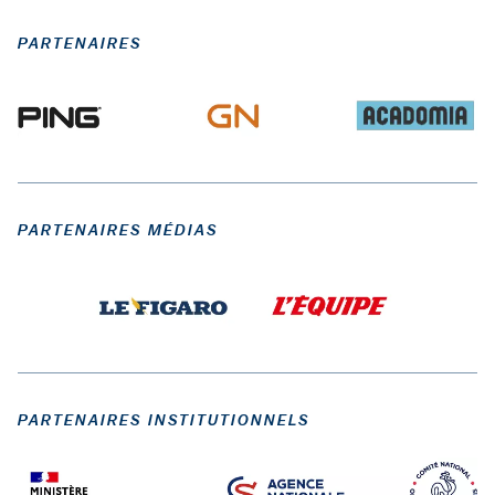
PARTENAIRES
PARTENAIRES MÉDIAS
PARTENAIRES INSTITUTIONNELS