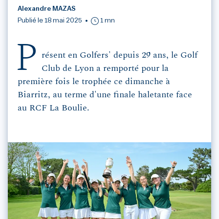
Alexandre MAZAS
Publié le 18 mai 2025
1 mn
P
résent en Golfers' depuis 29 ans, le Golf
Club de Lyon a remporté pour la
première fois le trophée ce dimanche à
Biarritz, au terme d'une finale haletante face
au RCF La Boulie.