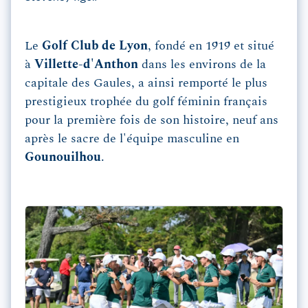
Le
Golf Club de Lyon
, fondé en 1919 et situé
à
Villette-d'Anthon
dans les environs de la
capitale des Gaules, a ainsi remporté le plus
prestigieux trophée du golf féminin français
pour la première fois de son histoire, neuf ans
après le sacre de l'équipe masculine en
Gounouilhou
.