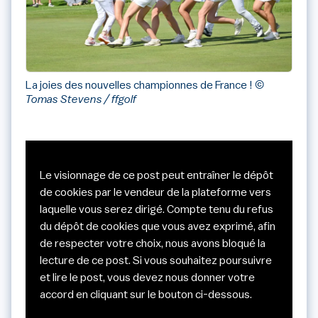
La joies des nouvelles championnes de France !
©
Tomas Stevens / ffgolf
Le visionnage de ce post peut entraîner le dépôt
de cookies par le vendeur de la plateforme vers
laquelle vous serez dirigé. Compte tenu du refus
du dépôt de cookies que vous avez exprimé, afin
de respecter votre choix, nous avons bloqué la
lecture de ce post. Si vous souhaitez poursuivre
et lire le post, vous devez nous donner votre
accord en cliquant sur le bouton ci-dessous.