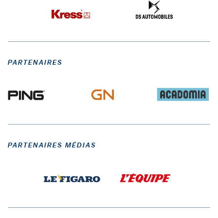
PARTENAIRES
PARTENAIRES MÉDIAS