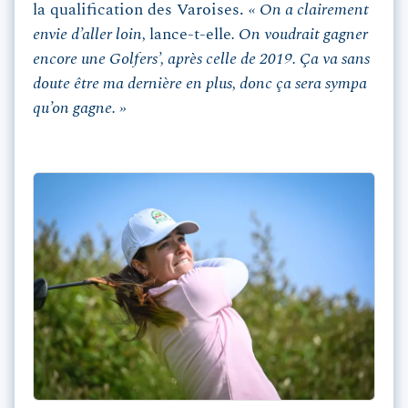
la qualification des Varoises.
« On a clairement
envie d’aller loin,
lance-t-elle
. On voudrait gagner
encore une Golfers’, après celle de 2019. Ça va sans
doute être ma dernière en plus, donc ça sera sympa
qu’on gagne. »