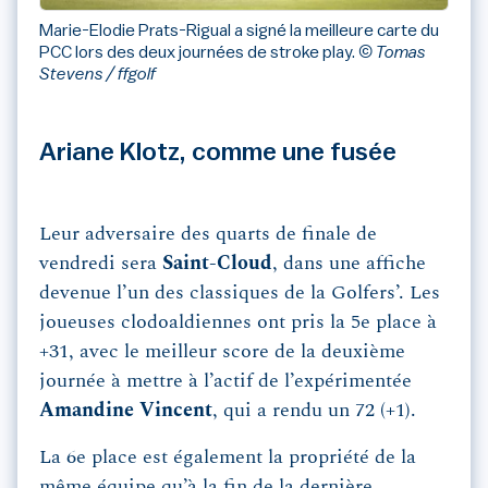
Marie-Elodie Prats-Rigual a signé la meilleure carte du
PCC lors des deux journées de stroke play.
© Tomas
Stevens / ffgolf
Ariane Klotz, comme une fusée
Leur adversaire des quarts de finale de
vendredi sera
Saint-Cloud
, dans une affiche
devenue l’un des classiques de la Golfers’. Les
joueuses clodoaldiennes ont pris la 5e place à
+31, avec le meilleur score de la deuxième
journée à mettre à l’actif de l’expérimentée
Amandine Vincent
, qui a rendu un 72 (+1).
La 6e place est également la propriété de la
même équipe qu’à la fin de la dernière