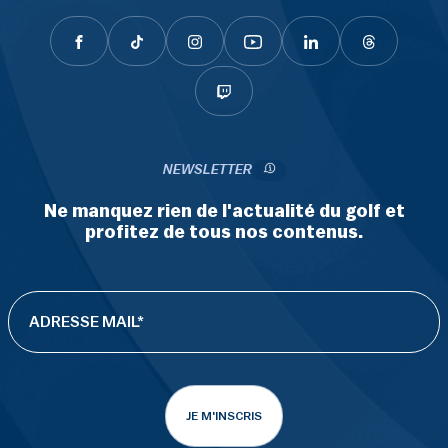
NEWSLETTER
Ne manquez rien de l'actualité du golf et
profitez de tous nos contenus.
JE M'INSCRIS