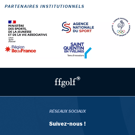
PARTENAIRES INSTITUTIONNELS
RÉSEAUX SOCIAUX
Suivez-nous !