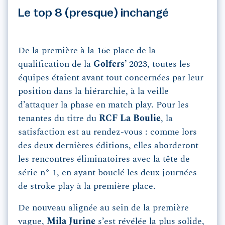
Le top 8 (presque) inchangé
De la première à la 16e place de la
qualification de la
Golfers’
2023, toutes les
équipes étaient avant tout concernées par leur
position dans la hiérarchie, à la veille
d’attaquer la phase en match play. Pour les
tenantes du titre du
RCF La Boulie
, la
satisfaction est au rendez-vous : comme lors
des deux dernières éditions, elles aborderont
les rencontres éliminatoires avec la tête de
série n° 1, en ayant bouclé les deux journées
de stroke play à la première place.
De nouveau alignée au sein de la première
vague,
Mila Jurine
s’est révélée la plus solide,