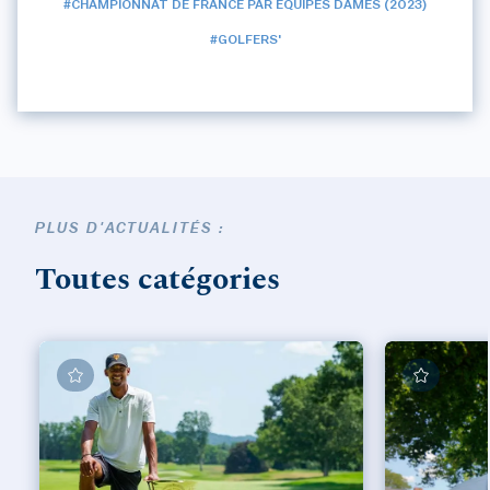
#CHAMPIONNAT DE FRANCE PAR ÉQUIPES DAMES (2023)
#GOLFERS'
PLUS D'ACTUALITÉS :
Toutes catégories