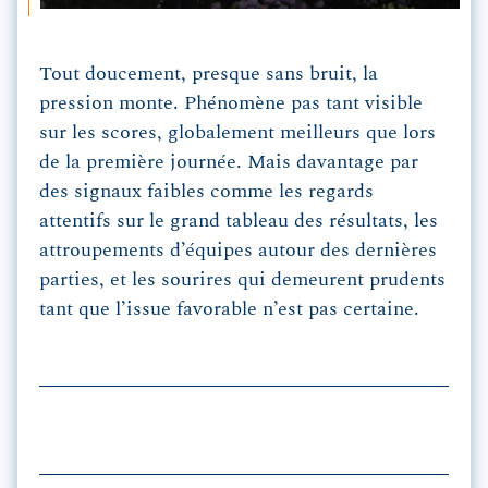
Tout doucement, presque sans bruit, la
pression monte. Phénomène pas tant visible
sur les scores, globalement meilleurs que lors
de la première journée. Mais davantage par
des signaux faibles comme les regards
attentifs sur le grand tableau des résultats, les
attroupements d’équipes autour des dernières
parties, et les sourires qui demeurent prudents
tant que l’issue favorable n’est pas certaine.