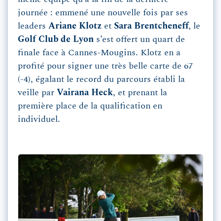
journée : emmené une nouvelle fois par ses
leaders
Ariane Klotz
et
Sara Brentcheneff
, le
Golf Club de Lyon
s’est offert un quart de
finale face à Cannes-Mougins. Klotz en a
profité pour signer une très belle carte de 67
(-4), égalant le record du parcours établi la
veille par
Vairana Heck
, et prenant la
première place de la qualification en
individuel.