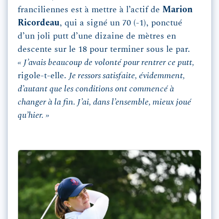
franciliennes est à mettre à l’actif de
Marion
Ricordeau
, qui a signé un 70 (-1), ponctué
d’un joli putt d’une dizaine de mètres en
descente sur le 18 pour terminer sous le par.
« J’avais beaucoup de volonté pour rentrer ce putt,
rigole-t-elle.
Je ressors satisfaite, évidemment,
d’autant que les conditions ont commencé à
changer à la fin. J’ai, dans l’ensemble, mieux joué
qu’hier. »