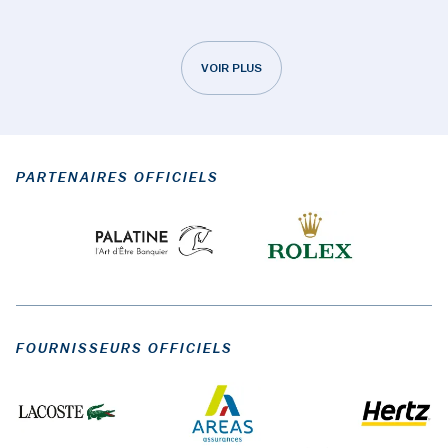
VOIR PLUS
PARTENAIRES OFFICIELS
FOURNISSEURS OFFICIELS