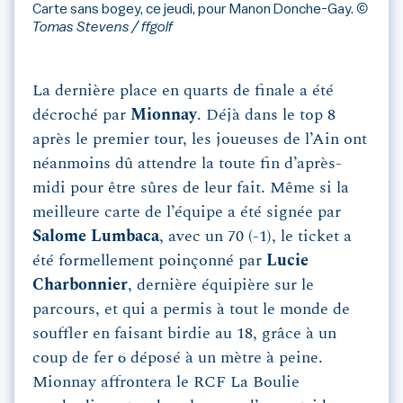
Carte sans bogey, ce jeudi, pour Manon Donche-Gay.
©
Tomas Stevens / ffgolf
La dernière place en quarts de finale a été
décroché par
Mionnay
. Déjà dans le top 8
après le premier tour, les joueuses de l’Ain ont
néanmoins dû attendre la toute fin d’après-
midi pour être sûres de leur fait. Même si la
meilleure carte de l’équipe a été signée par
Salome Lumbaca
, avec un 70 (-1), le ticket a
été formellement poinçonné par
Lucie
Charbonnier
, dernière équipière sur le
parcours, et qui a permis à tout le monde de
souffler en faisant birdie au 18, grâce à un
coup de fer 6 déposé à un mètre à peine.
Mionnay affrontera le RCF La Boulie