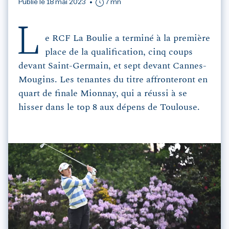
Publié le 18 mai 2023
7 mn
L
e RCF La Boulie a terminé à la première
place de la qualification, cinq coups
devant Saint-Germain, et sept devant Cannes-
Mougins. Les tenantes du titre affronteront en
quart de finale Mionnay, qui a réussi à se
hisser dans le top 8 aux dépens de Toulouse.