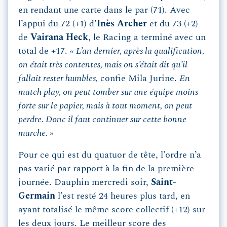
en rendant une carte dans le par (71). Avec
l’appui du 72 (+1) d’
Inès Archer
et du 73 (+2)
de
Vairana Heck
, le Racing a terminé avec un
total de +17.
« L’an dernier, après la qualification,
on était très contentes, mais on s’était dit qu’il
fallait rester humbles,
confie Mila Jurine.
En
match play, on peut tomber sur une équipe moins
forte sur le papier, mais à tout moment, on peut
perdre. Donc il faut continuer sur cette bonne
marche. »
Pour ce qui est du quatuor de tête, l’ordre n’a
pas varié par rapport à la fin de la première
journée. Dauphin mercredi soir,
Saint-
Germain
l’est resté 24 heures plus tard, en
ayant totalisé le même score collectif (+12) sur
les deux jours. Le meilleur score des