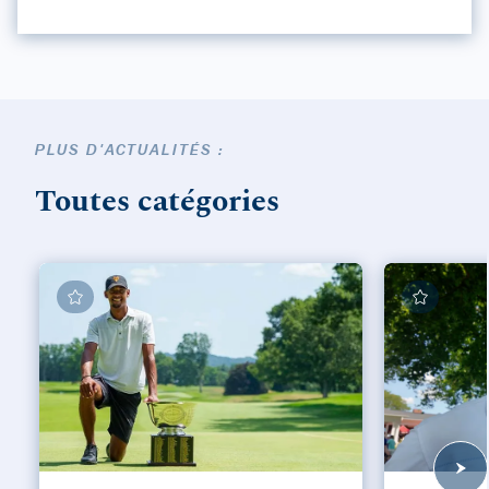
PLUS D'ACTUALITÉS :
Toutes catégories