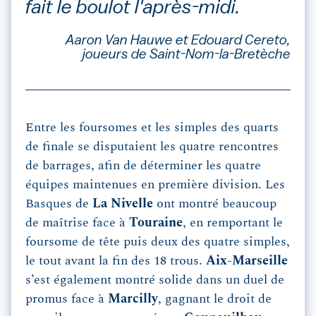
fait le boulot l'après-midi.
Aaron Van Hauwe et Edouard Cereto,
joueurs de Saint-Nom-la-Bretèche
Entre les foursomes et les simples des quarts
de finale se disputaient les quatre rencontres
de barrages, afin de déterminer les quatre
équipes maintenues en première division. Les
Basques de
La Nivelle
ont montré beaucoup
de maîtrise face à
Touraine
, en remportant le
foursome de tête puis deux des quatre simples,
le tout avant la fin des 18 trous.
Aix-Marseille
s’est également montré solide dans un duel de
promus face à
Marcilly
, gagnant le droit de