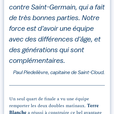
contre Saint-Germain, qui a fait
de très bonnes parties. Notre
force est d'avoir une équipe
avec des différences d'âge, et
des générations qui sont
complémentaires.
Paul Piedelièvre, capitaine de Saint-Cloud.
Un seul quart de finale a vu une équipe
remporter les deux doubles matinaux.
Terre
Blanche
a réussi à construire ce bel avantage