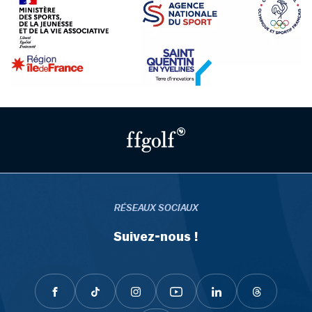
RÉSEAUX SOCIAUX
Suivez-nous !