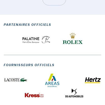
PARTENAIRES OFFICIELS
FOURNISSEURS OFFICIELS