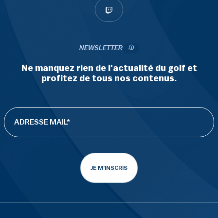
NEWSLETTER
Ne manquez rien de l'actualité du golf et
profitez de tous nos contenus.
JE M'INSCRIS