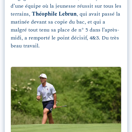
d’une équipe où la jeunesse réussit sur tous les
terrains,
Théophile Lebrun
, qui avait passé la
matinée devant sa copie du bac, et qui a
malgré tout tenu sa place de n° 5 dans l’après-
midi, a remporté le point décisif, 4&3. Du très
beau travail.