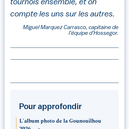
tournois ensemble, et on
compte les uns sur les autres.
Miguel Marquez Carrasco, capitaine de
l'équipe d'Hossegor.
Pour approfondir
L'album photo de la Gounouilhou