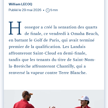
William LECOQ
Publié le 29 mai 2026
5 mn
H
ossegor a créé la sensation des quarts
de finale, ce vendredi à Omaha Beach,
en battant le Golf de Paris, qui avait terminé
premier de la qualification. Les Landais
affronteront Saint-Cloud en demi-finale,
tandis que les tenants du titre de Saint-Nom-
la-Bretèche affronteront Chantilly, qui a
renversé la vapeur contre Terre Blanche.