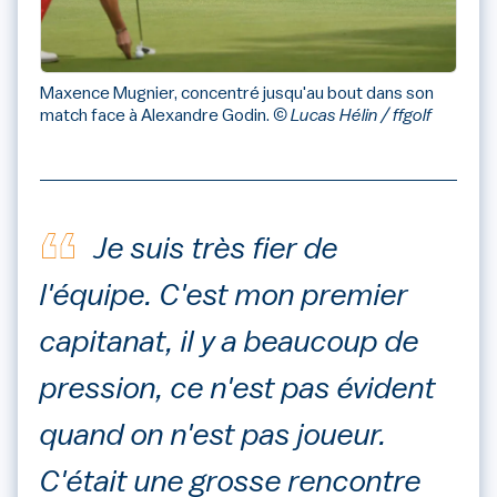
Maxence Mugnier, concentré jusqu'au bout dans son
match face à Alexandre Godin.
© Lucas Hélin / ffgolf
Je suis très fier de
l'équipe. C'est mon premier
capitanat, il y a beaucoup de
pression, ce n'est pas évident
quand on n'est pas joueur.
C'était une grosse rencontre