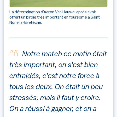
La détermination d'Aaron Van Hauwe, après avoir
offert un birdie très important en foursome à Saint-
Nom-la-Bretèche.
Notre match ce matin était
très important, on s'est bien
entraidés, c'est notre force à
tous les deux. On était un peu
stressés, mais il faut y croire.
On a réussi à gagner, et on a