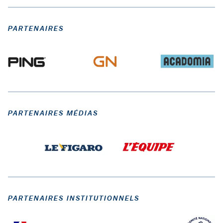
PARTENAIRES
PARTENAIRES MÉDIAS
PARTENAIRES INSTITUTIONNELS