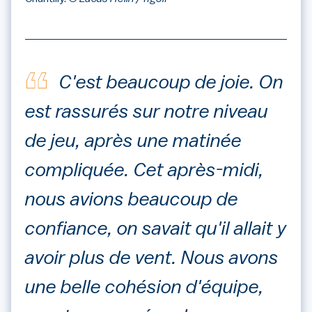
C'est beaucoup de joie. On
est rassurés sur notre niveau
de jeu, après une matinée
compliquée. Cet après-midi,
nous avions beaucoup de
confiance, on savait qu'il allait y
avoir plus de vent. Nous avons
une belle cohésion d'équipe,