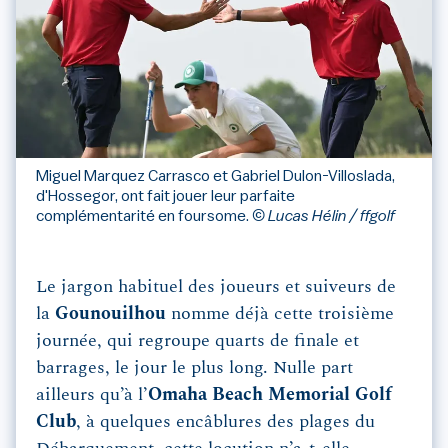
Miguel Marquez Carrasco et Gabriel Dulon-Villoslada,
d'Hossegor, ont fait jouer leur parfaite
complémentarité en foursome.
© Lucas Hélin / ffgolf
Le jargon habituel des joueurs et suiveurs de
la
Gounouilhou
nomme déjà cette troisième
journée, qui regroupe quarts de finale et
barrages, le jour le plus long. Nulle part
ailleurs qu’à l’
Omaha Beach Memorial Golf
Club
, à quelques encâblures des plages du