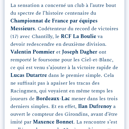
La sensation a concerné un club à l’autre bout
du spectre de l’histoire centenaire du
Championnat de France par équipes
Messieurs
. Codétenteur du record de victoires
(17) avec Chantilly, le
RCF La Boulie
va
devoir redescendre en deuxième division.
Valentin Pommier
et
Joseph Dagher
ont
remporté le foursome pour les Ciel-et-Blanc,
ce qui est venu s’ajouter à la victoire rapide de
Lucas Dutartre
dans le premier simple. Cela
ne suffisait pas à apaiser les tracas des
Racingmen, qui voyaient en même temps les
joueurs de
Bordeaux-Lac
mener dans les trois
derniers simples. Et en effet,
Ilan Dufrenoy
a
ouvert le compteur des Girondins, avant d’être
imité par
Maxence Bonnet
. La rencontre s’est