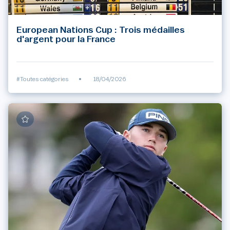
European Nations Cup : Trois médailles
d'argent pour la France
#Toutes catégories
•
18/04/2026