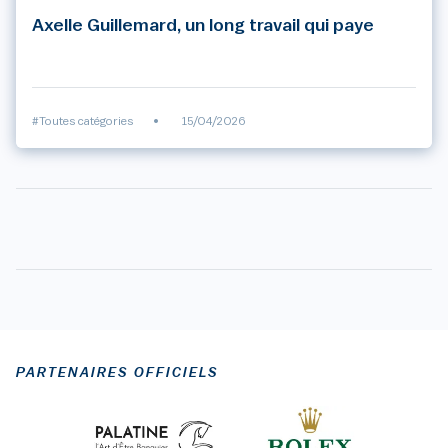
Axelle Guillemard, un long travail qui paye
#Toutes catégories
•
15/04/2026
PARTENAIRES OFFICIELS