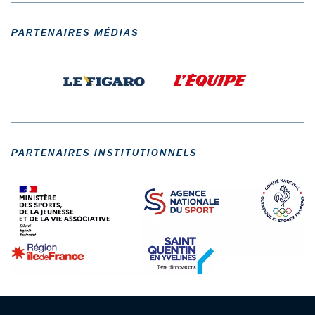
PARTENAIRES MÉDIAS
PARTENAIRES INSTITUTIONNELS