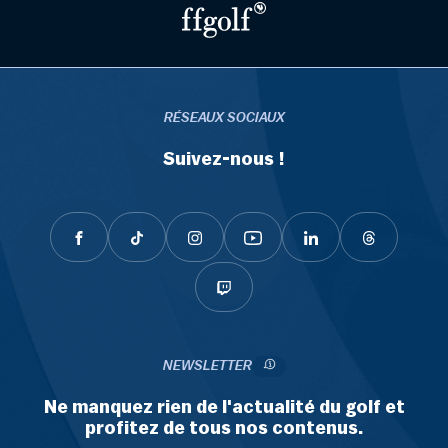
RÉSEAUX SOCIAUX
Suivez-nous !
NEWSLETTER
Ne manquez rien de l'actualité du golf et
profitez de tous nos contenus.