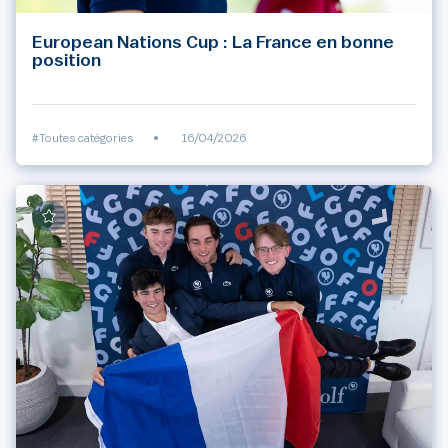
European Nations Cup : La France en bonne
position
#Toutes catégories
•
16/04/2026