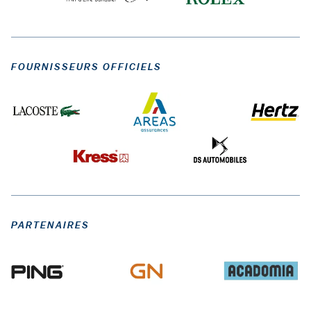
FOURNISSEURS OFFICIELS
PARTENAIRES