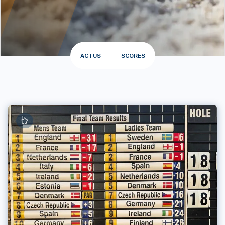
ACTUS
SCORES