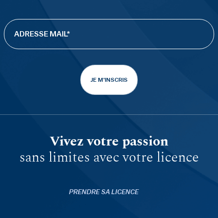
JE M'INSCRIS
Vivez votre passion
sans limites avec votre licence
PRENDRE SA LICENCE