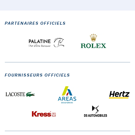
PARTENAIRES OFFICIELS
FOURNISSEURS OFFICIELS