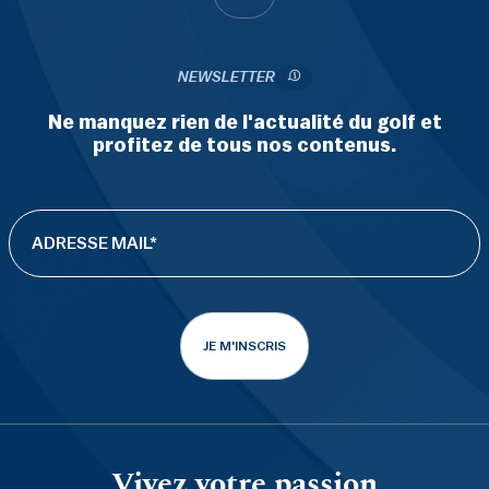
NEWSLETTER
Ne manquez rien de l'actualité du golf et
profitez de tous nos contenus.
JE M'INSCRIS
Vivez votre passion