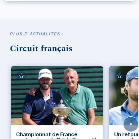
PLUS D'ACTUALITÉS :
Circuit français
Championnat de France
Un retour