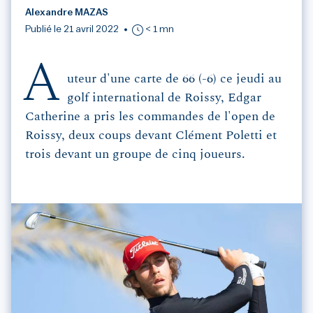
Alexandre MAZAS
Publié le 21 avril 2022
< 1 mn
A
uteur d'une carte de 66 (-6) ce jeudi au
golf international de Roissy, Edgar
Catherine a pris les commandes de l'open de
Roissy, deux coups devant Clément Poletti et
trois devant un groupe de cinq joueurs.