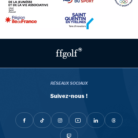
RÉSEAUX SOCIAUX
Suivez-nous !