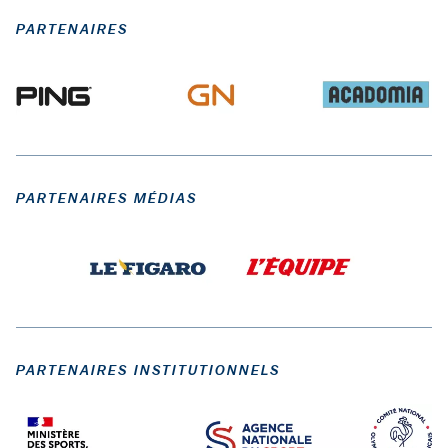
PARTENAIRES
PARTENAIRES MÉDIAS
PARTENAIRES INSTITUTIONNELS