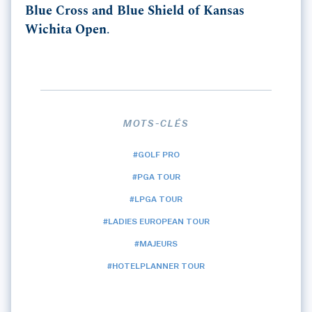
Blue Cross and Blue Shield of Kansas
Wichita Open
.
MOTS-CLÉS
#GOLF PRO
#PGA TOUR
#LPGA TOUR
#LADIES EUROPEAN TOUR
#MAJEURS
#HOTELPLANNER TOUR