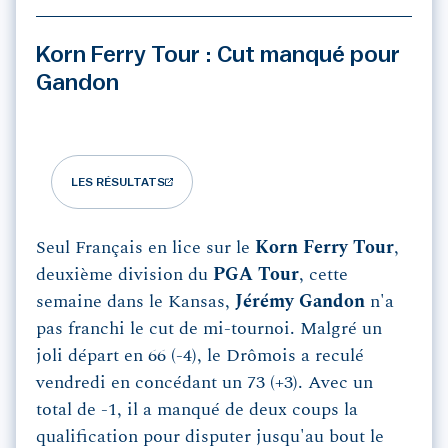
Korn Ferry Tour : Cut manqué pour
Gandon
LES RÉSULTATS
Seul Français en lice sur le
Korn Ferry Tour
,
deuxième division du
PGA Tour
, cette
semaine dans le Kansas,
Jérémy Gandon
n'a
pas franchi le cut de mi-tournoi. Malgré un
joli départ en 66 (-4), le Drômois a reculé
vendredi en concédant un 73 (+3). Avec un
total de -1, il a manqué de deux coups la
qualification pour disputer jusqu'au bout le