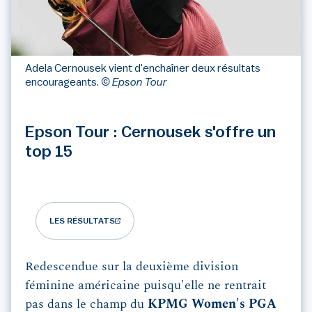
Adela Cernousek vient d'enchaîner deux résultats
encourageants.
© Epson Tour
Epson Tour : Cernousek s'offre un
top 15
LES RÉSULTATS
Redescendue sur la deuxième division
féminine américaine puisqu'elle ne rentrait
pas dans le champ du
KPMG Women's PGA