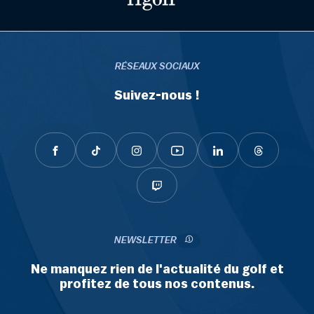
RÉSEAUX SOCIAUX
Suivez-nous !
NEWSLETTER
Ne manquez rien de l'actualité du golf et
profitez de tous nos contenus.