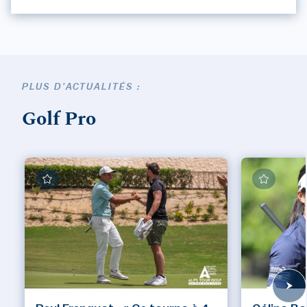
PLUS D'ACTUALITÉS :
Golf Pro