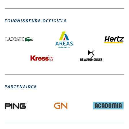
FOURNISSEURS OFFICIELS
PARTENAIRES