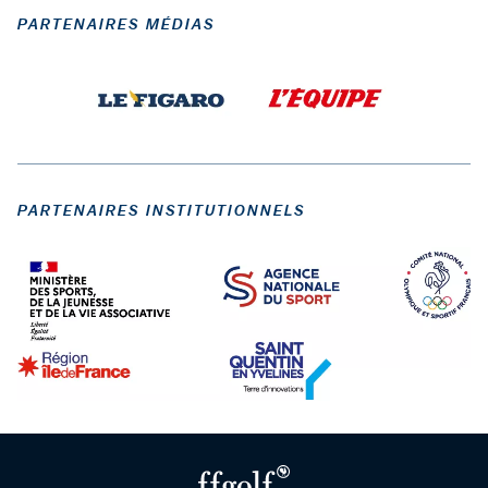
PARTENAIRES MÉDIAS
PARTENAIRES INSTITUTIONNELS