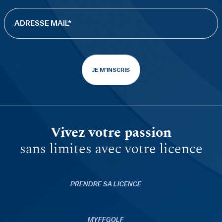
JE M'INSCRIS
Vivez votre passion
sans limites avec votre licence
PRENDRE SA LICENCE
MYFFGOLF