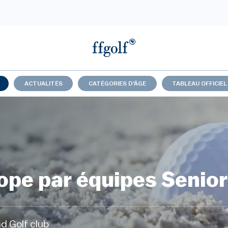
ACTUALITÉS
CATÉGORIES D'ÂGE
TABLEAU OFFICIEL
pe par équipes Senio
 Golf club