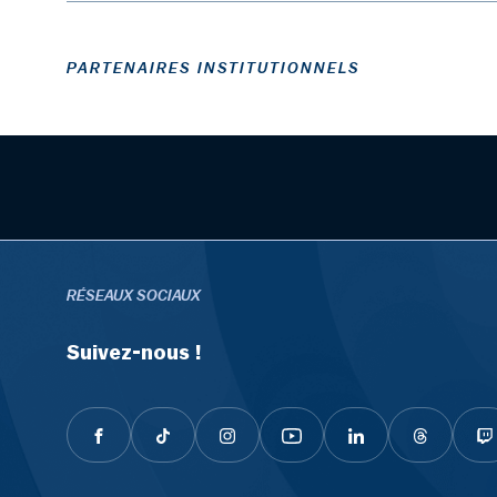
PARTENAIRES INSTITUTIONNELS
RÉSEAUX SOCIAUX
Suivez-nous !