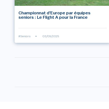
Championnat d'Europe par équipes
seniors : Le Flight A pour la France
#Seniors
•
03/09/2025