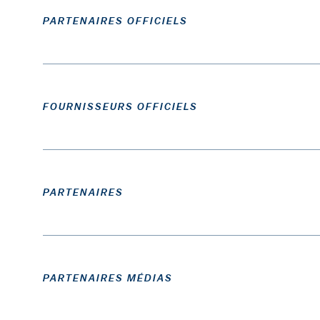
PARTENAIRES OFFICIELS
FOURNISSEURS OFFICIELS
PARTENAIRES
PARTENAIRES MÉDIAS