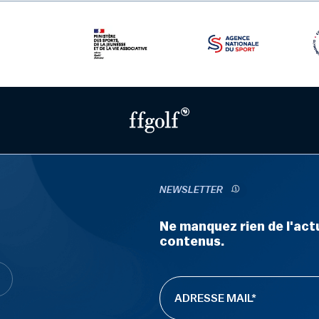
NEWSLETTER
Ne manquez rien de l'actu
contenus.