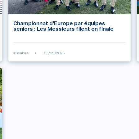
Championnat d'Europe par équipes
seniors : Les Messieurs filent en finale
#Seniors
•
05/09/2025