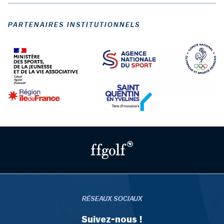
PARTENAIRES INSTITUTIONNELS
RÉSEAUX SOCIAUX
Suivez-nous !