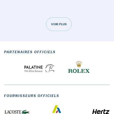
VOIR PLUS
PARTENAIRES OFFICIELS
FOURNISSEURS OFFICIELS