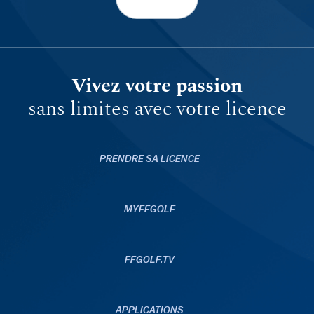
Vivez votre passion
sans limites avec votre licence
PRENDRE SA LICENCE
MYFFGOLF
FFGOLF.TV
APPLICATIONS