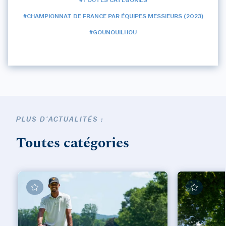
#TOUTES CATÉGORIES
#CHAMPIONNAT DE FRANCE PAR ÉQUIPES MESSIEURS (2023)
#GOUNOUILHOU
PLUS D'ACTUALITÉS :
Toutes catégories