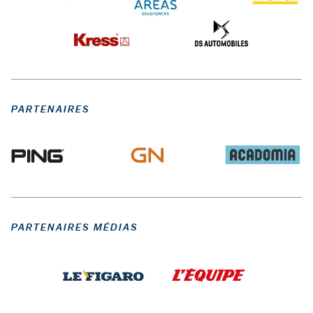
PARTENAIRES
PARTENAIRES MÉDIAS