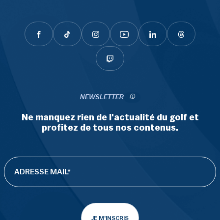
NEWSLETTER
Ne manquez rien de l'actualité du golf et
profitez de tous nos contenus.
JE M'INSCRIS