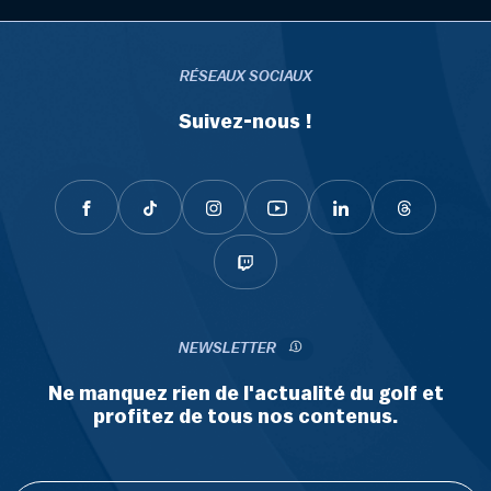
RÉSEAUX SOCIAUX
Suivez-nous !
NEWSLETTER
Ne manquez rien de l'actualité du golf et
profitez de tous nos contenus.