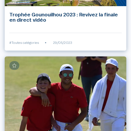
Trophée Gounouilhou 2023 : Revivez la finale
en direct vidéo
#Toutes catégories
•
29/05/2023