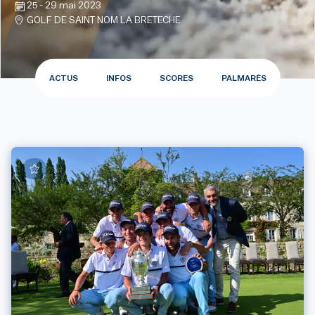
25 - 29 mai 2023
GOLF DE SAINT NOM LA BRETECHE
ACTUS
INFOS
SCORES
PALMARÈS