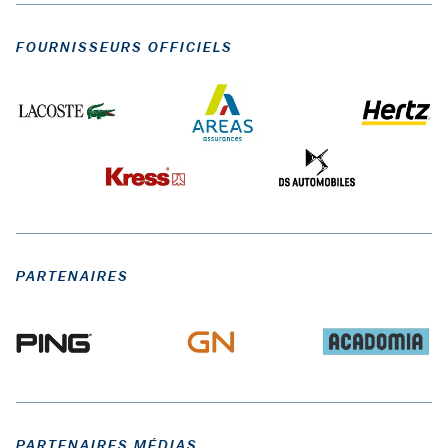
FOURNISSEURS OFFICIELS
PARTENAIRES
PARTENAIRES MÉDIAS