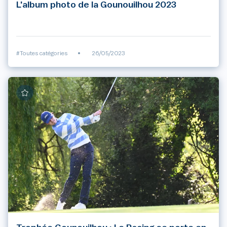
L'album photo de la Gounouilhou 2023
#Toutes catégories
•
26/05/2023