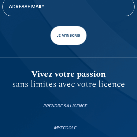
JE M'INSCRIS
Vivez votre passion
sans limites avec votre licence
PRENDRE SA LICENCE
MYFFGOLF