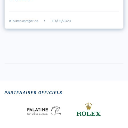
#Toutes catégories
•
10/05/2023
PARTENAIRES OFFICIELS