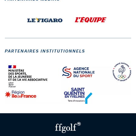
PARTENAIRES INSTITUTIONNELS