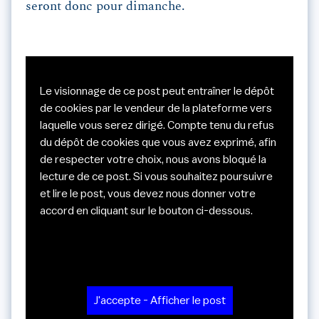
seront donc pour dimanche.
Le visionnage de ce post peut entraîner le dépôt
de cookies par le vendeur de la plateforme vers
laquelle vous serez dirigé. Compte tenu du refus
du dépôt de cookies que vous avez exprimé, afin
de respecter votre choix, nous avons bloqué la
lecture de ce post. Si vous souhaitez poursuivre
et lire le post, vous devez nous donner votre
accord en cliquant sur le bouton ci-dessous.
J'accepte - Afficher le post