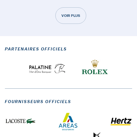
VOIR PLUS
PARTENAIRES OFFICIELS
FOURNISSEURS OFFICIELS