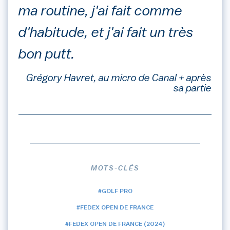
ma routine, j'ai fait comme
d'habitude, et j'ai fait un très
bon putt.
Grégory Havret, au micro de Canal + après
sa partie
MOTS-CLÉS
#GOLF PRO
#FEDEX OPEN DE FRANCE
#FEDEX OPEN DE FRANCE (2024)