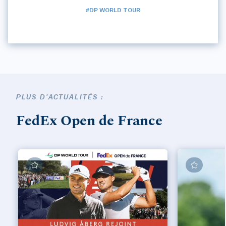
#DP WORLD TOUR
PLUS D'ACTUALITÉS :
FedEx Open de France