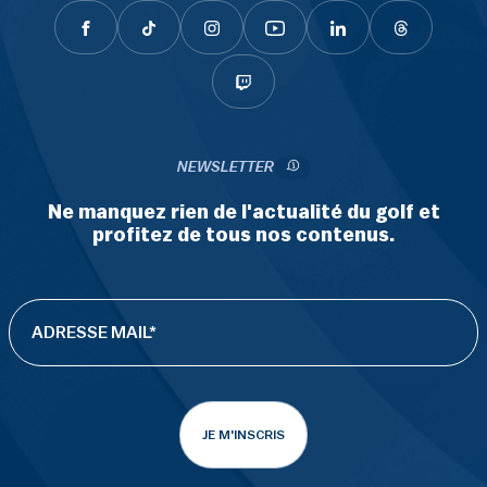
NEWSLETTER
Ne manquez rien de l'actualité du golf et
profitez de tous nos contenus.
JE M'INSCRIS