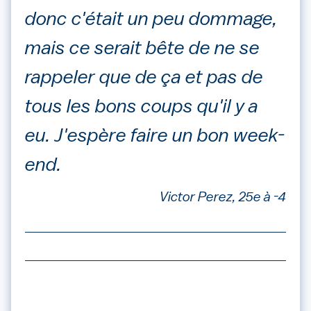
donc c'était un peu dommage,
mais ce serait bête de ne se
rappeler que de ça et pas de
tous les bons coups qu'il y a
eu. J'espère faire un bon week-
end.
Victor Perez, 25e à -4