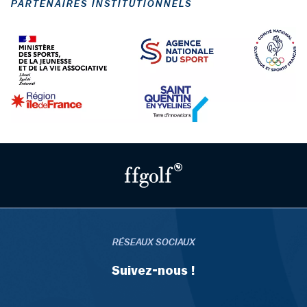
PARTENAIRES INSTITUTIONNELS
RÉSEAUX SOCIAUX
Suivez-nous !