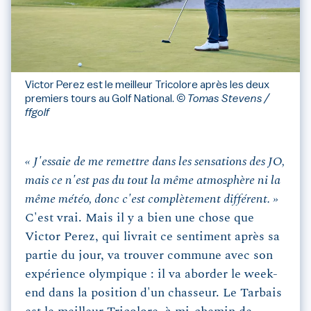
Victor Perez est le meilleur Tricolore après les deux
premiers tours au Golf National.
© Tomas Stevens /
ffgolf
« J'essaie de me remettre dans les sensations des JO,
mais ce n'est pas du tout la même atmosphère ni la
même météo, donc c'est complètement différent. »
C'est vrai. Mais il y a bien une chose que
Victor Perez, qui livrait ce sentiment après sa
partie du jour, va trouver commune avec son
expérience olympique : il va aborder le week-
end dans la position d'un chasseur. Le Tarbais