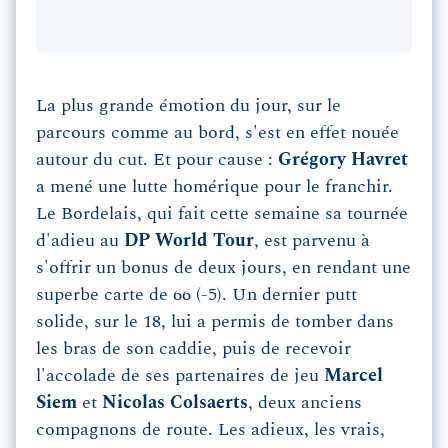
La plus grande émotion du jour, sur le
parcours comme au bord, s'est en effet nouée
autour du cut. Et pour cause :
Grégory Havret
a mené une lutte homérique pour le franchir.
Le Bordelais, qui fait cette semaine sa tournée
d'adieu au
DP World Tour
, est parvenu à
s'offrir un bonus de deux jours, en rendant une
superbe carte de 66 (-5). Un dernier putt
solide, sur le 18, lui a permis de tomber dans
les bras de son caddie, puis de recevoir
l'accolade de ses partenaires de jeu
Marcel
Siem
et
Nicolas Colsaerts
, deux anciens
compagnons de route. Les adieux, les vrais,