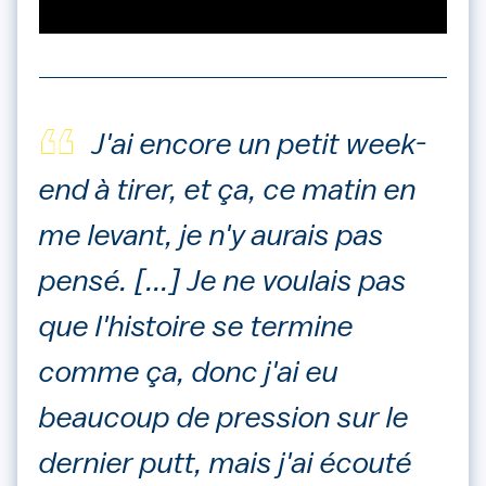
J'ai encore un petit week-
end à tirer, et ça, ce matin en
me levant, je n'y aurais pas
pensé. [...] Je ne voulais pas
que l'histoire se termine
comme ça, donc j'ai eu
beaucoup de pression sur le
dernier putt, mais j'ai écouté