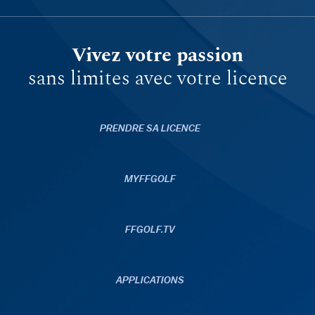
Vivez votre passion
sans limites avec votre licence
PRENDRE SA LICENCE
MYFFGOLF
FFGOLF.TV
APPLICATIONS