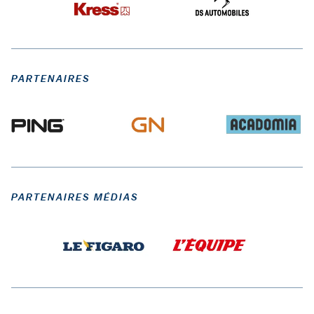
PARTENAIRES
PARTENAIRES MÉDIAS