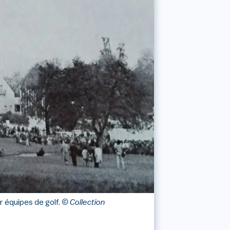
 équipes de golf.
© Collection