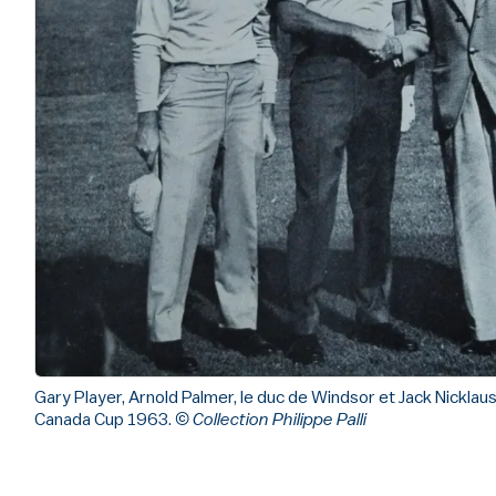
Gary Player, Arnold Palmer, le duc de Windsor et Jack Nicklaus
Canada Cup 1963.
© Collection Philippe Palli