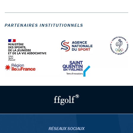
PARTENAIRES INSTITUTIONNELS
RÉSEAUX SOCIAUX