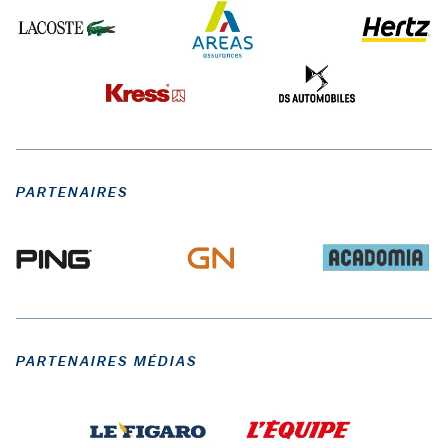
PARTENAIRES
PARTENAIRES MÉDIAS