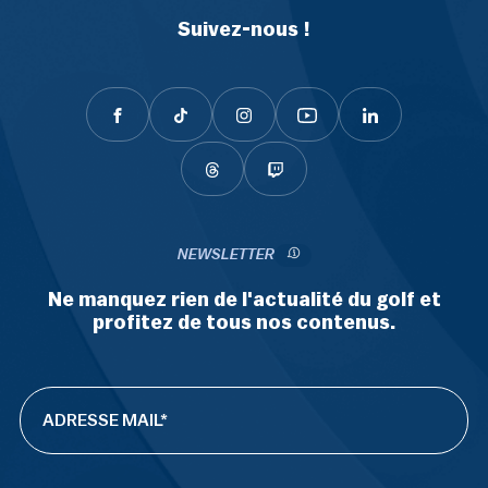
Suivez-nous !
NEWSLETTER
Ne manquez rien de l'actualité du golf et
profitez de tous nos contenus.