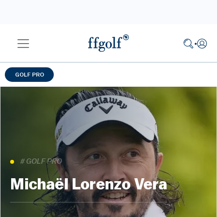
GOLF PRO
# GOLF PRO
Michaël Lorenzo Vera