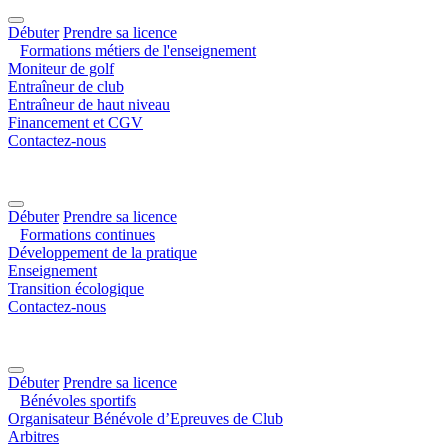
Débuter
Prendre sa licence
Formations métiers de l'enseignement
Moniteur de golf
Entraîneur de club
Entraîneur de haut niveau
Financement et CGV
Contactez-nous
Débuter
Prendre sa licence
Formations continues
Développement de la pratique
Enseignement
Transition écologique
Contactez-nous
Débuter
Prendre sa licence
Bénévoles sportifs
Organisateur Bénévole d’Epreuves de Club
Arbitres