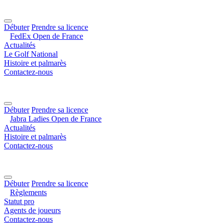
Débuter
Prendre sa licence
FedEx Open de France
Actualités
Le Golf National
Histoire et palmarès
Contactez-nous
Débuter
Prendre sa licence
Jabra Ladies Open de France
Actualités
Histoire et palmarès
Contactez-nous
Débuter
Prendre sa licence
Règlements
Statut pro
Agents de joueurs
Contactez-nous