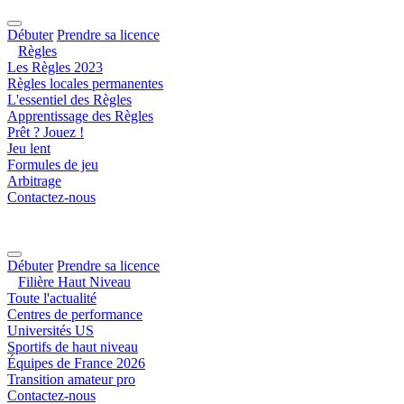
Débuter
Prendre sa licence
Règles
Les Règles 2023
Règles locales permanentes
L'essentiel des Règles
Apprentissage des Règles
Prêt ? Jouez !
Jeu lent
Formules de jeu
Arbitrage
Contactez-nous
Débuter
Prendre sa licence
Filière Haut Niveau
Toute l'actualité
Centres de performance
Universités US
Sportifs de haut niveau
Équipes de France 2026
Transition amateur pro
Contactez-nous