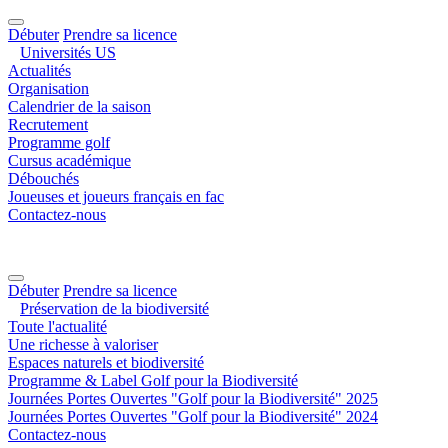
Débuter
Prendre sa licence
Universités US
Actualités
Organisation
Calendrier de la saison
Recrutement
Programme golf
Cursus académique
Débouchés
Joueuses et joueurs français en fac
Contactez-nous
Débuter
Prendre sa licence
Préservation de la biodiversité
Toute l'actualité
Une richesse à valoriser
Espaces naturels et biodiversité
Programme & Label Golf pour la Biodiversité
Journées Portes Ouvertes "Golf pour la Biodiversité" 2025
Journées Portes Ouvertes "Golf pour la Biodiversité" 2024
Contactez-nous