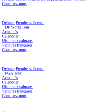
Contactez-nous
Débuter
Prendre sa licence
DP World Tour
Actualités
Calendrier
Histoire et palmarès
Victoires françaises
Contactez-nous
Débuter
Prendre sa licence
PGA Tour
Actualités
Calendrier
Histoire et palmarès
Victoires françaises
Contactez-nous