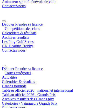
Animateur sportif bénévole de club
Contactez-nous
Débuter
Prendre sa licence
Compétitions des clubs
Calendriers & résultats
Archives résultats
Les Ping Golf Series
GN Hearing Trophy
Contactez-nous
Débuter
Prendre sa licence
Toutes catégories
Actualités
Calendrier & résultats
Grands tournois
Tableau officiel 2026 - national et international
Tableau officiel 2026 - Grands Prix
Archives résultats des Grands prix
Catégories / Vainqueurs Grands Prix
Contactez-nous