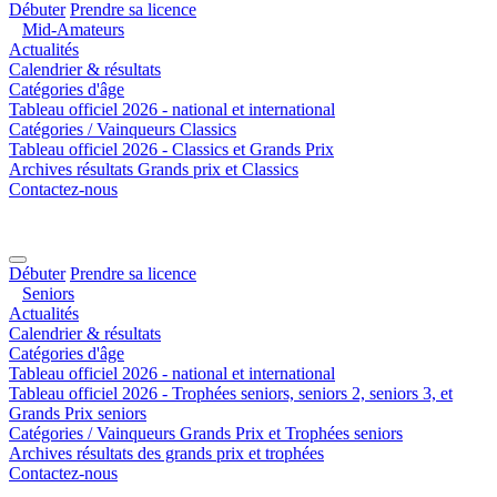
Débuter
Prendre sa licence
Mid-Amateurs
Actualités
Calendrier & résultats
Catégories d'âge
Tableau officiel 2026 - national et international
Catégories / Vainqueurs Classics
Tableau officiel 2026 - Classics et Grands Prix
Archives résultats Grands prix et Classics
Contactez-nous
Débuter
Prendre sa licence
Seniors
Actualités
Calendrier & résultats
Catégories d'âge
Tableau officiel 2026 - national et international
Tableau officiel 2026 - Trophées seniors, seniors 2, seniors 3, et
Grands Prix seniors
Catégories / Vainqueurs Grands Prix et Trophées seniors
Archives résultats des grands prix et trophées
Contactez-nous