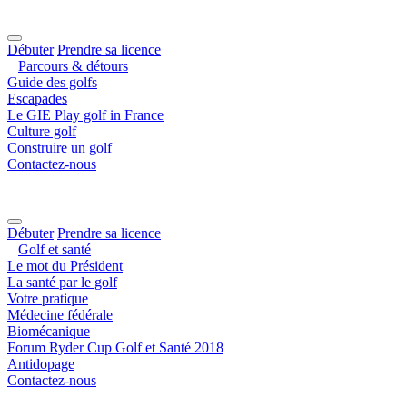
Débuter
Prendre sa licence
Parcours & détours
Guide des golfs
Escapades
Le GIE Play golf in France
Culture golf
Construire un golf
Contactez-nous
Débuter
Prendre sa licence
Golf et santé
Le mot du Président
La santé par le golf
Votre pratique
Médecine fédérale
Biomécanique
Forum Ryder Cup Golf et Santé 2018
Antidopage
Contactez-nous