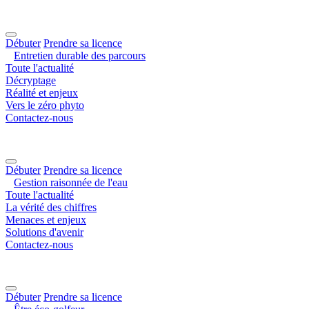
Débuter
Prendre sa licence
Entretien durable des parcours
Toute l'actualité
Décryptage
Réalité et enjeux
Vers le zéro phyto
Contactez-nous
Débuter
Prendre sa licence
Gestion raisonnée de l'eau
Toute l'actualité
La vérité des chiffres
Menaces et enjeux
Solutions d'avenir
Contactez-nous
Débuter
Prendre sa licence