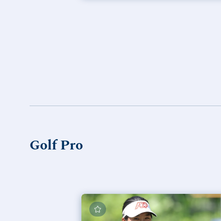
Golf Pro