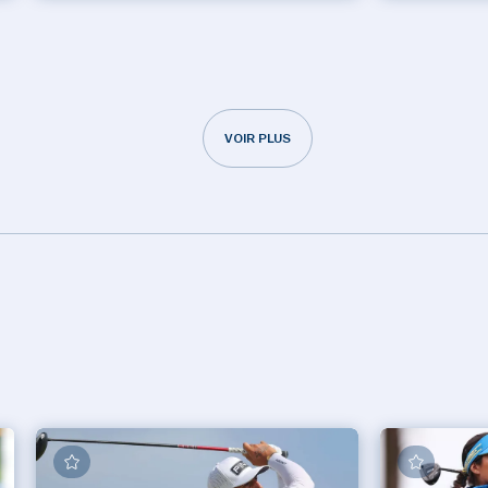
VOIR PLUS