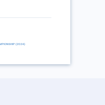
MPIONSHIP (2024)