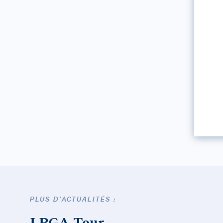
PLUS D'ACTUALITÉS :