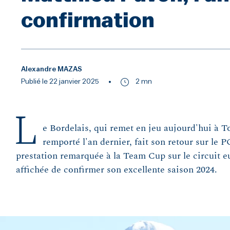
confirmation
Alexandre MAZAS
Publié le 22 janvier 2025
2 mn
L
e Bordelais, qui remet en jeu aujourd'hui à To
remporté l'an dernier, fait son retour sur le
prestation remarquée à la Team Cup sur le circuit e
affichée de confirmer son excellente saison 2024.