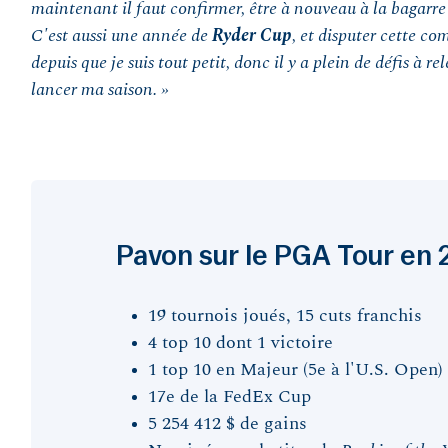
maintenant il faut confirmer, être à nouveau à la bagarre
C'est aussi une année de
Ryder Cup
, et disputer cette co
depuis que je suis tout petit, donc il y a plein de défis à re
lancer ma saison. »
Pavon sur le PGA Tour en
19 tournois joués, 15 cuts franchis
4 top 10 dont 1 victoire
1 top 10 en Majeur (5e à l'U.S. Open)
17e de la FedEx Cup
5 254 412 $ de gains