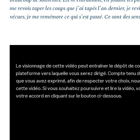
me revois taper les coups que j'ai tapés l'an dernier, je rev
vécues, je me remémore ce qui s'est passé. Ce sont des sens
Le visionnage de cette vidéo peut entraîner le dépôt de co
plateforme vers laquelle vous serez dirigé. Compte tenu 
que vous avez exprimé, afin de respecter votre choix, nou
cette vidéo. Si vous souhaitez poursuivre et lire la vidéo,
votre accord en cliquant sur le bouton ci-dessous.