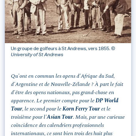
Un groupe de golfeurs à St Andrews, vers 1855.
©
University of St Andrews
Qu'ont en commun les opens d'Afrique du Sud,
d'Argentine et de Nouvelle-Zélande ? À part le fait
d'être des opens nationaux, pas grand-chose en
apparence. Le premier compte pour le
DP World
Tour
, le second pour le
Korn Ferry Tour
et le
troisième pour l'
Asian Tour
. Mais, par une curieuse
coïncidence des calendriers professionnels
internationaux, ce sont bien trois des huit plus