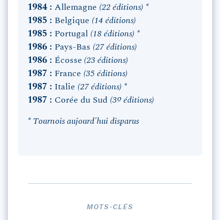
1984 :
Allemagne
(22 éditions) *
1985 :
Belgique
(14 éditions)
1985 :
Portugal
(18 éditions) *
1986 :
Pays-Bas
(27 éditions)
1986 :
Écosse
(23 éditions)
1987 :
France
(35 éditions)
1987 :
Italie
(27 éditions)
*
1987 :
Corée du Sud
(39 éditions)
* Tournois aujourd'hui disparus
MOTS-CLÉS