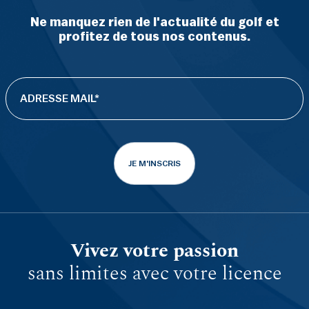
Ne manquez rien de l'actualité du golf et
profitez de tous nos contenus.
JE M'INSCRIS
Vivez votre passion
sans limites avec votre licence