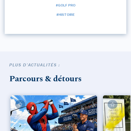
#GOLF PRO
#HISTOIRE
PLUS D'ACTUALITÉS :
Parcours & détours