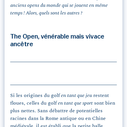
anciens opens du monde qui se jouent en même
temps ! Alors, quels sont les autres ?
The Open, vénérable mais vivace
ancêtre
Si les origines du golf
en tant que jeu
restent
floues, celles du golf
en tant que sport
sont bien
plus nettes. Sans débattre de potentielles
racines dans la Rome antique ou en Chine
médiévale, il est établi que la petite balle