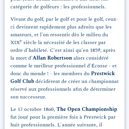
catégorie de golfeurs : les professionnels.
Vivant du golf, par le golf et pour le golf, ceux-
ci devinrent rapidement plus adroits que les
amateurs, et l'on ressentit dès le milieu du
e
XIX
siècle la nécessité de les classer par
ordre d'habileté. C'est ainsi qu'en 1859, après
la mort d'
Allan Robertson
alors considéré
comme le meilleur professionnel d'Écosse - et
donc du monde ! - les membres du
Prestwick
Golf Club
décidèrent de créer un championnat
réservé aux professionnels afin de déterminer
son successeur.
Le 17 octobre 1860,
The Open Championship
fut joué pour la première fois à Prestwick par
huit professionnels. L'année suivante, il