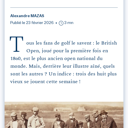
Alexandre MAZAS
Publié le 23 février 2026
3 mn
T
ous les fans de golf le savent : le British
Open, joué pour la première fois en
1860, est le plus ancien open national du
monde. Mais, derrière leur illustre aîné, quels
sont les autres ? Un indice : trois des huit plus
vieux se jouent cette semaine !